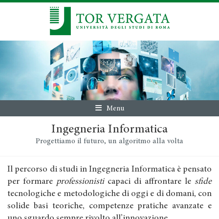
Menu
Ingegneria Informatica
Progettiamo il futuro, un algoritmo alla volta
Il percorso di studi in Ingegneria Informatica è pensato
per formare
professionisti
capaci di affrontare le
sfide
tecnologiche e metodologiche di oggi e di domani, con
solide basi teoriche, competenze pratiche avanzate e
uno sguardo sempre rivolto all’innovazione.