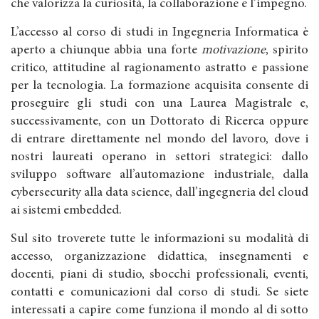
che valorizza la curiosità, la collaborazione e l’impegno.
L’accesso al corso di studi in Ingegneria Informatica è
aperto a chiunque abbia una forte
motivazione
, spirito
critico, attitudine al ragionamento astratto e passione
per la tecnologia. La formazione acquisita consente di
proseguire gli studi con una Laurea Magistrale e,
successivamente, con un Dottorato di Ricerca oppure
di entrare direttamente nel mondo del lavoro, dove i
nostri laureati operano in settori strategici: dallo
sviluppo software all’automazione industriale, dalla
cybersecurity alla data science, dall’ingegneria del cloud
ai sistemi embedded.
Sul sito troverete tutte le informazioni su modalità di
accesso, organizzazione didattica, insegnamenti e
docenti, piani di studio, sbocchi professionali, eventi,
contatti e comunicazioni dal corso di studi. Se siete
interessati a capire come funziona il mondo al di sotto