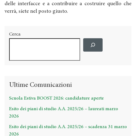
delle interfacce e a contribuire a costruire quello che
verrà, siete nel posto giusto.
Cerca
Ultime Comunicazioni
Scuola Estiva BOOST 2026: candidature aperte
Esito dei piani di studio A.A. 2025/26 – laureati marzo
2026
Esito dei piani di studio A.A. 2025/26 – scadenza 31 marzo
2026