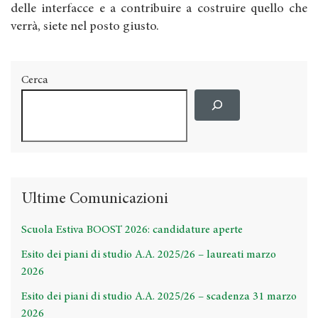
delle interfacce e a contribuire a costruire quello che
verrà, siete nel posto giusto.
Cerca
Ultime Comunicazioni
Scuola Estiva BOOST 2026: candidature aperte
Esito dei piani di studio A.A. 2025/26 – laureati marzo
2026
Esito dei piani di studio A.A. 2025/26 – scadenza 31 marzo
2026