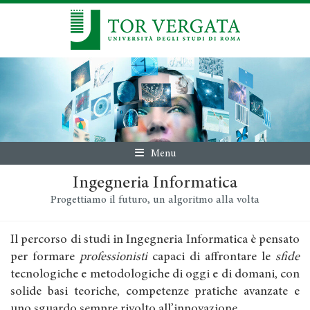
Menu
Ingegneria Informatica
Progettiamo il futuro, un algoritmo alla volta
Il percorso di studi in Ingegneria Informatica è pensato
per formare
professionisti
capaci di affrontare le
sfide
tecnologiche e metodologiche di oggi e di domani, con
solide basi teoriche, competenze pratiche avanzate e
uno sguardo sempre rivolto all’innovazione.