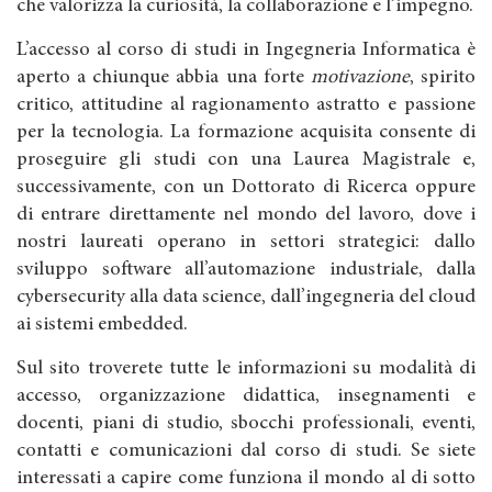
che valorizza la curiosità, la collaborazione e l’impegno.
L’accesso al corso di studi in Ingegneria Informatica è
aperto a chiunque abbia una forte
motivazione
, spirito
critico, attitudine al ragionamento astratto e passione
per la tecnologia. La formazione acquisita consente di
proseguire gli studi con una Laurea Magistrale e,
successivamente, con un Dottorato di Ricerca oppure
di entrare direttamente nel mondo del lavoro, dove i
nostri laureati operano in settori strategici: dallo
sviluppo software all’automazione industriale, dalla
cybersecurity alla data science, dall’ingegneria del cloud
ai sistemi embedded.
Sul sito troverete tutte le informazioni su modalità di
accesso, organizzazione didattica, insegnamenti e
docenti, piani di studio, sbocchi professionali, eventi,
contatti e comunicazioni dal corso di studi. Se siete
interessati a capire come funziona il mondo al di sotto