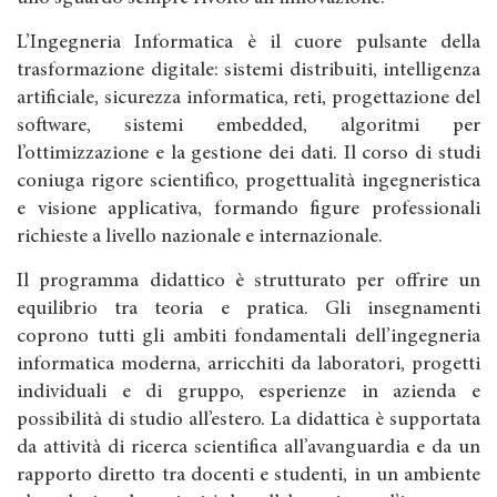
L’Ingegneria Informatica è il cuore pulsante della
trasformazione digitale: sistemi distribuiti, intelligenza
artificiale, sicurezza informatica, reti, progettazione del
software, sistemi embedded, algoritmi per
l’ottimizzazione e la gestione dei dati. Il corso di studi
coniuga rigore scientifico, progettualità ingegneristica
e visione applicativa, formando figure professionali
richieste a livello nazionale e internazionale.
Il programma didattico è strutturato per offrire un
equilibrio tra teoria e pratica. Gli insegnamenti
coprono tutti gli ambiti fondamentali dell’ingegneria
informatica moderna, arricchiti da laboratori, progetti
individuali e di gruppo, esperienze in azienda e
possibilità di studio all’estero. La didattica è supportata
da attività di ricerca scientifica all’avanguardia e da un
rapporto diretto tra docenti e studenti, in un ambiente