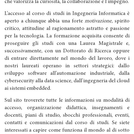
che valorizza la curiosità, la collaborazione e l’impegno.
L’accesso al corso di studi in Ingegneria Informatica è
aperto a chiunque abbia una forte
motivazione
, spirito
critico, attitudine al ragionamento astratto e passione
per la tecnologia. La formazione acquisita consente di
proseguire gli studi con una Laurea Magistrale e,
successivamente, con un Dottorato di Ricerca oppure
di entrare direttamente nel mondo del lavoro, dove i
nostri laureati operano in settori strategici: dallo
sviluppo software all’automazione industriale, dalla
cybersecurity alla data science, dall’ingegneria del cloud
ai sistemi embedded.
Sul sito troverete tutte le informazioni su modalità di
accesso, organizzazione didattica, insegnamenti e
docenti, piani di studio, sbocchi professionali, eventi,
contatti e comunicazioni dal corso di studi. Se siete
interessati a capire come funziona il mondo al di sotto