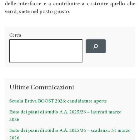
delle interfacce e a contribuire a costruire quello che
verrà, siete nel posto giusto.
Cerca
Ultime Comunicazioni
Scuola Estiva BOOST 2026: candidature aperte
Esito dei piani di studio A.A. 2025/26 – laureati marzo
2026
Esito dei piani di studio A.A. 2025/26 – scadenza 31 marzo
2026