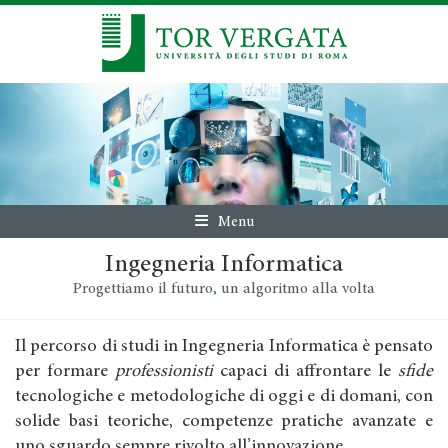
Menu
Ingegneria Informatica
Progettiamo il futuro, un algoritmo alla volta
Il percorso di studi in Ingegneria Informatica è pensato
per formare
professionisti
capaci di affrontare le
sfide
tecnologiche e metodologiche di oggi e di domani, con
solide basi teoriche, competenze pratiche avanzate e
uno sguardo sempre rivolto all’innovazione.