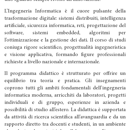
L’Ingegneria Informatica è il cuore pulsante della
trasformazione digitale: sistemi distribuiti, intelligenza
artificiale, sicurezza informatica, reti, progettazione del
software, sistemi embedded, algoritmi per
l’ottimizzazione e la gestione dei dati. Il corso di studi
coniuga rigore scientifico, progettualità ingegneristica
e visione applicativa, formando figure professionali
richieste a livello nazionale e internazionale.
Il programma didattico è strutturato per offrire un
equilibrio tra teoria e pratica. Gli insegnamenti
coprono tutti gli ambiti fondamentali dell’ingegneria
informatica moderna, arricchiti da laboratori, progetti
individuali e di gruppo, esperienze in azienda e
possibilità di studio all’estero. La didattica è supportata
da attività di ricerca scientifica all’avanguardia e da un
rapporto diretto tra docenti e studenti, in un ambiente