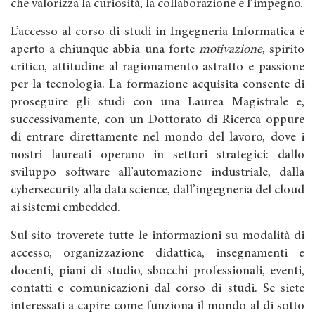
che valorizza la curiosità, la collaborazione e l’impegno.
L’accesso al corso di studi in Ingegneria Informatica è
aperto a chiunque abbia una forte
motivazione
, spirito
critico, attitudine al ragionamento astratto e passione
per la tecnologia. La formazione acquisita consente di
proseguire gli studi con una Laurea Magistrale e,
successivamente, con un Dottorato di Ricerca oppure
di entrare direttamente nel mondo del lavoro, dove i
nostri laureati operano in settori strategici: dallo
sviluppo software all’automazione industriale, dalla
cybersecurity alla data science, dall’ingegneria del cloud
ai sistemi embedded.
Sul sito troverete tutte le informazioni su modalità di
accesso, organizzazione didattica, insegnamenti e
docenti, piani di studio, sbocchi professionali, eventi,
contatti e comunicazioni dal corso di studi. Se siete
interessati a capire come funziona il mondo al di sotto