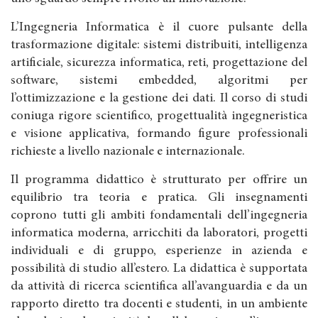
L’Ingegneria Informatica è il cuore pulsante della
trasformazione digitale: sistemi distribuiti, intelligenza
artificiale, sicurezza informatica, reti, progettazione del
software, sistemi embedded, algoritmi per
l’ottimizzazione e la gestione dei dati. Il corso di studi
coniuga rigore scientifico, progettualità ingegneristica
e visione applicativa, formando figure professionali
richieste a livello nazionale e internazionale.
Il programma didattico è strutturato per offrire un
equilibrio tra teoria e pratica. Gli insegnamenti
coprono tutti gli ambiti fondamentali dell’ingegneria
informatica moderna, arricchiti da laboratori, progetti
individuali e di gruppo, esperienze in azienda e
possibilità di studio all’estero. La didattica è supportata
da attività di ricerca scientifica all’avanguardia e da un
rapporto diretto tra docenti e studenti, in un ambiente