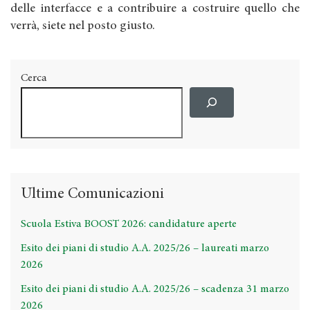
delle interfacce e a contribuire a costruire quello che
verrà, siete nel posto giusto.
Cerca
Ultime Comunicazioni
Scuola Estiva BOOST 2026: candidature aperte
Esito dei piani di studio A.A. 2025/26 – laureati marzo
2026
Esito dei piani di studio A.A. 2025/26 – scadenza 31 marzo
2026