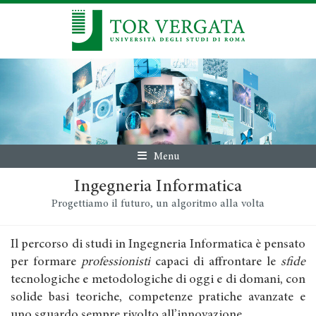
Menu
Ingegneria Informatica
Progettiamo il futuro, un algoritmo alla volta
Il percorso di studi in Ingegneria Informatica è pensato
per formare
professionisti
capaci di affrontare le
sfide
tecnologiche e metodologiche di oggi e di domani, con
solide basi teoriche, competenze pratiche avanzate e
uno sguardo sempre rivolto all’innovazione.