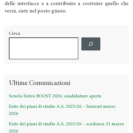
delle interfacce e a contribuire a costruire quello che
verrà, siete nel posto giusto.
Cerca
Ultime Comunicazioni
Scuola Estiva BOOST 2026: candidature aperte
Esito dei piani di studio A.A. 2025/26 – laureati marzo
2026
Esito dei piani di studio A.A. 2025/26 – scadenza 31 marzo
2026