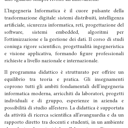
L’Ingegneria Informatica è il cuore pulsante della
trasformazione digitale: sistemi distribuiti, intelligenza
artificiale, sicurezza informatica, reti, progettazione del
software, sistemi embedded, algoritmi per
l’ottimizzazione e la gestione dei dati. Il corso di studi
coniuga rigore scientifico, progettualità ingegneristica
e visione applicativa, formando figure professionali
richieste a livello nazionale e internazionale.
Il programma didattico è strutturato per offrire un
equilibrio tra teoria e pratica. Gli insegnamenti
coprono tutti gli ambiti fondamentali dell’ingegneria
informatica moderna, arricchiti da laboratori, progetti
individuali e di gruppo, esperienze in azienda e
possibilità di studio all’estero. La didattica è supportata
da attività di ricerca scientifica all’avanguardia e da un
rapporto diretto tra docenti e studenti, in un ambiente