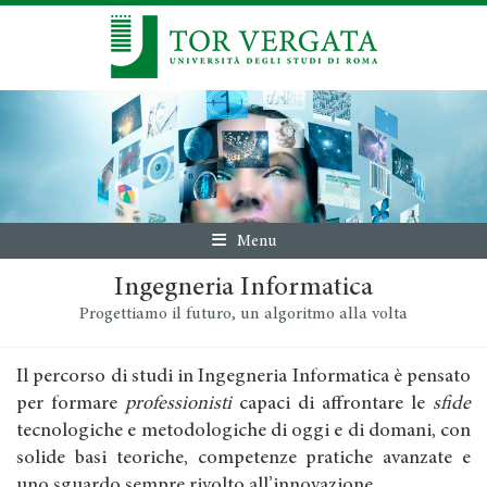
Menu
Ingegneria Informatica
Progettiamo il futuro, un algoritmo alla volta
Il percorso di studi in Ingegneria Informatica è pensato
per formare
professionisti
capaci di affrontare le
sfide
tecnologiche e metodologiche di oggi e di domani, con
solide basi teoriche, competenze pratiche avanzate e
uno sguardo sempre rivolto all’innovazione.