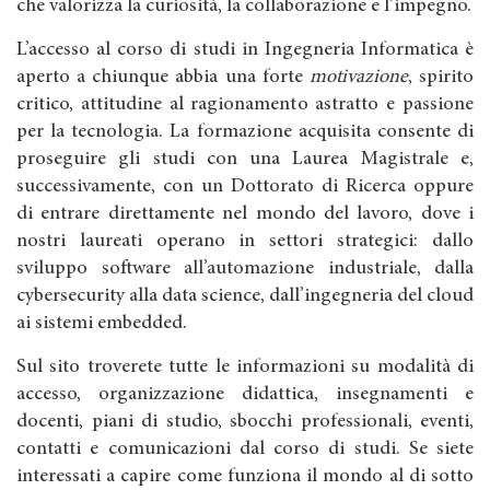
che valorizza la curiosità, la collaborazione e l’impegno.
L’accesso al corso di studi in Ingegneria Informatica è
aperto a chiunque abbia una forte
motivazione
, spirito
critico, attitudine al ragionamento astratto e passione
per la tecnologia. La formazione acquisita consente di
proseguire gli studi con una Laurea Magistrale e,
successivamente, con un Dottorato di Ricerca oppure
di entrare direttamente nel mondo del lavoro, dove i
nostri laureati operano in settori strategici: dallo
sviluppo software all’automazione industriale, dalla
cybersecurity alla data science, dall’ingegneria del cloud
ai sistemi embedded.
Sul sito troverete tutte le informazioni su modalità di
accesso, organizzazione didattica, insegnamenti e
docenti, piani di studio, sbocchi professionali, eventi,
contatti e comunicazioni dal corso di studi. Se siete
interessati a capire come funziona il mondo al di sotto