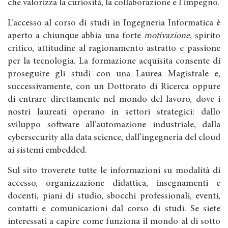
che valorizza la curiosità, la collaborazione e l’impegno.
L’accesso al corso di studi in Ingegneria Informatica è
aperto a chiunque abbia una forte
motivazione
, spirito
critico, attitudine al ragionamento astratto e passione
per la tecnologia. La formazione acquisita consente di
proseguire gli studi con una Laurea Magistrale e,
successivamente, con un Dottorato di Ricerca oppure
di entrare direttamente nel mondo del lavoro, dove i
nostri laureati operano in settori strategici: dallo
sviluppo software all’automazione industriale, dalla
cybersecurity alla data science, dall’ingegneria del cloud
ai sistemi embedded.
Sul sito troverete tutte le informazioni su modalità di
accesso, organizzazione didattica, insegnamenti e
docenti, piani di studio, sbocchi professionali, eventi,
contatti e comunicazioni dal corso di studi. Se siete
interessati a capire come funziona il mondo al di sotto