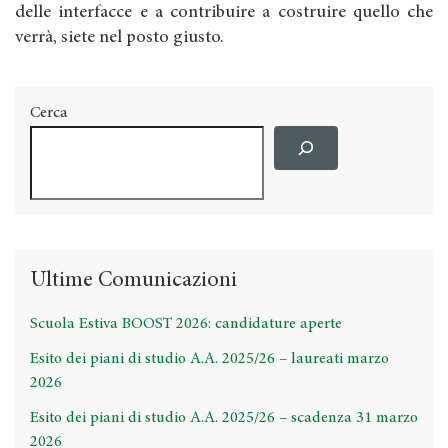
delle interfacce e a contribuire a costruire quello che
verrà, siete nel posto giusto.
Cerca
Ultime Comunicazioni
Scuola Estiva BOOST 2026: candidature aperte
Esito dei piani di studio A.A. 2025/26 – laureati marzo
2026
Esito dei piani di studio A.A. 2025/26 – scadenza 31 marzo
2026