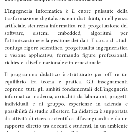
L’Ingegneria Informatica è il cuore pulsante della
trasformazione digitale: sistemi distribuiti, intelligenza
artificiale, sicurezza informatica, reti, progettazione del
software, sistemi embedded, algoritmi per
l’ottimizzazione e la gestione dei dati. Il corso di studi
coniuga rigore scientifico, progettualità ingegneristica
e visione applicativa, formando figure professionali
richieste a livello nazionale e internazionale.
Il programma didattico è strutturato per offrire un
equilibrio tra teoria e pratica. Gli insegnamenti
coprono tutti gli ambiti fondamentali dell’ingegneria
informatica moderna, arricchiti da laboratori, progetti
individuali e di gruppo, esperienze in azienda e
possibilità di studio all’estero. La didattica è supportata
da attività di ricerca scientifica all’avanguardia e da un
rapporto diretto tra docenti e studenti, in un ambiente