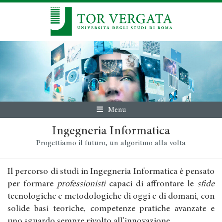
Menu
Ingegneria Informatica
Progettiamo il futuro, un algoritmo alla volta
Il percorso di studi in Ingegneria Informatica è pensato
per formare
professionisti
capaci di affrontare le
sfide
tecnologiche e metodologiche di oggi e di domani, con
solide basi teoriche, competenze pratiche avanzate e
uno sguardo sempre rivolto all’innovazione.