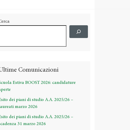
Cerca
Ultime Comunicazioni
Scuola Estiva BOOST 2026: candidature
aperte
Esito dei piani di studio A.A. 2025/26 –
laureati marzo 2026
Esito dei piani di studio A.A. 2025/26 –
scadenza 31 marzo 2026