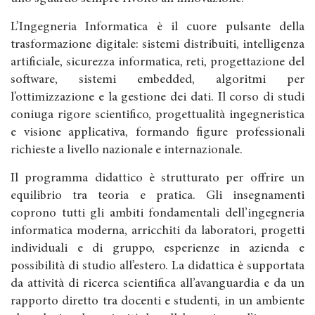
L’Ingegneria Informatica è il cuore pulsante della
trasformazione digitale: sistemi distribuiti, intelligenza
artificiale, sicurezza informatica, reti, progettazione del
software, sistemi embedded, algoritmi per
l’ottimizzazione e la gestione dei dati. Il corso di studi
coniuga rigore scientifico, progettualità ingegneristica
e visione applicativa, formando figure professionali
richieste a livello nazionale e internazionale.
Il programma didattico è strutturato per offrire un
equilibrio tra teoria e pratica. Gli insegnamenti
coprono tutti gli ambiti fondamentali dell’ingegneria
informatica moderna, arricchiti da laboratori, progetti
individuali e di gruppo, esperienze in azienda e
possibilità di studio all’estero. La didattica è supportata
da attività di ricerca scientifica all’avanguardia e da un
rapporto diretto tra docenti e studenti, in un ambiente