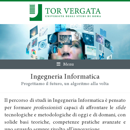
Menu
Ingegneria Informatica
Progettiamo il futuro, un algoritmo alla volta
Il percorso di studi in Ingegneria Informatica è pensato
per formare
professionisti
capaci di affrontare le
sfide
tecnologiche e metodologiche di oggi e di domani, con
solide basi teoriche, competenze pratiche avanzate e
uno sguardo sempre rivolto all’innovazione.