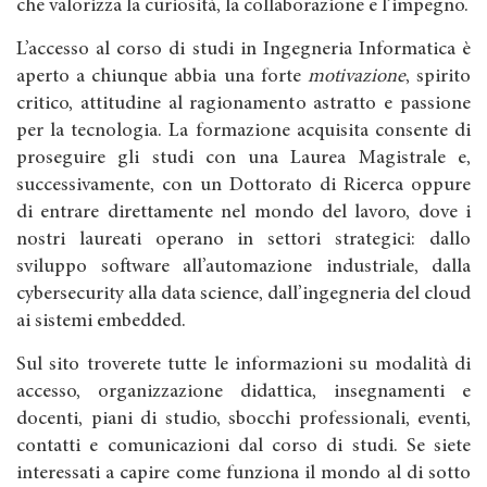
che valorizza la curiosità, la collaborazione e l’impegno.
L’accesso al corso di studi in Ingegneria Informatica è
aperto a chiunque abbia una forte
motivazione
, spirito
critico, attitudine al ragionamento astratto e passione
per la tecnologia. La formazione acquisita consente di
proseguire gli studi con una Laurea Magistrale e,
successivamente, con un Dottorato di Ricerca oppure
di entrare direttamente nel mondo del lavoro, dove i
nostri laureati operano in settori strategici: dallo
sviluppo software all’automazione industriale, dalla
cybersecurity alla data science, dall’ingegneria del cloud
ai sistemi embedded.
Sul sito troverete tutte le informazioni su modalità di
accesso, organizzazione didattica, insegnamenti e
docenti, piani di studio, sbocchi professionali, eventi,
contatti e comunicazioni dal corso di studi. Se siete
interessati a capire come funziona il mondo al di sotto