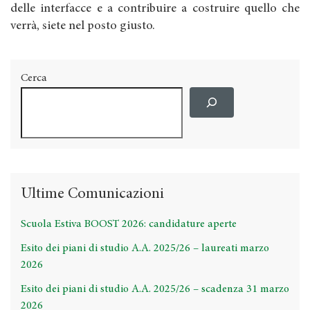
delle interfacce e a contribuire a costruire quello che
verrà, siete nel posto giusto.
Cerca
Ultime Comunicazioni
Scuola Estiva BOOST 2026: candidature aperte
Esito dei piani di studio A.A. 2025/26 – laureati marzo
2026
Esito dei piani di studio A.A. 2025/26 – scadenza 31 marzo
2026