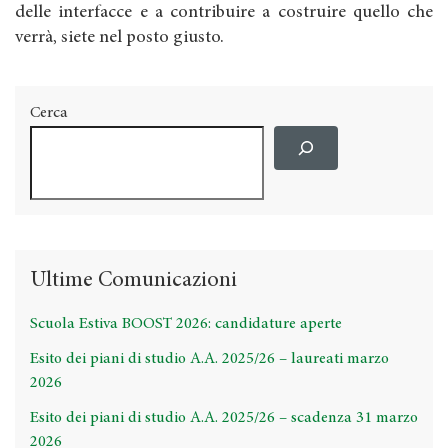
delle interfacce e a contribuire a costruire quello che
verrà, siete nel posto giusto.
Cerca
Ultime Comunicazioni
Scuola Estiva BOOST 2026: candidature aperte
Esito dei piani di studio A.A. 2025/26 – laureati marzo
2026
Esito dei piani di studio A.A. 2025/26 – scadenza 31 marzo
2026