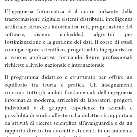
L’Ingegneria Informatica è il cuore pulsante della
trasformazione digitale: sistemi distribuiti, intelligenza
artificiale, sicurezza informatica, reti, progettazione del
software, sistemi embedded, algoritmi per
l’ottimizzazione e la gestione dei dati. Il corso di studi
coniuga rigore scientifico, progettualità ingegneristica
e visione applicativa, formando figure professionali
richieste a livello nazionale e internazionale.
Il programma didattico è strutturato per offrire un
equilibrio tra teoria e pratica. Gli insegnamenti
coprono tutti gli ambiti fondamentali dell’ingegneria
informatica moderna, arricchiti da laboratori, progetti
individuali e di gruppo, esperienze in azienda e
possibilità di studio all’estero. La didattica è supportata
da attività di ricerca scientifica all’avanguardia e da un
rapporto diretto tra docenti e studenti, in un ambiente