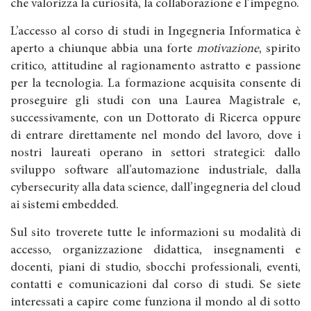
che valorizza la curiosità, la collaborazione e l’impegno.
L’accesso al corso di studi in Ingegneria Informatica è
aperto a chiunque abbia una forte
motivazione
, spirito
critico, attitudine al ragionamento astratto e passione
per la tecnologia. La formazione acquisita consente di
proseguire gli studi con una Laurea Magistrale e,
successivamente, con un Dottorato di Ricerca oppure
di entrare direttamente nel mondo del lavoro, dove i
nostri laureati operano in settori strategici: dallo
sviluppo software all’automazione industriale, dalla
cybersecurity alla data science, dall’ingegneria del cloud
ai sistemi embedded.
Sul sito troverete tutte le informazioni su modalità di
accesso, organizzazione didattica, insegnamenti e
docenti, piani di studio, sbocchi professionali, eventi,
contatti e comunicazioni dal corso di studi. Se siete
interessati a capire come funziona il mondo al di sotto