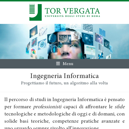
Menu
Ingegneria Informatica
Progettiamo il futuro, un algoritmo alla volta
Il percorso di studi in Ingegneria Informatica è pensato
per formare
professionisti
capaci di affrontare le
sfide
tecnologiche e metodologiche di oggi e di domani, con
solide basi teoriche, competenze pratiche avanzate e
uno sguardo sempre rivolto all’innovazione.