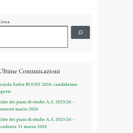
Cerca
Ultime Comunicazioni
Scuola Estiva BOOST 2026: candidature
aperte
Esito dei piani di studio A.A. 2025/26 –
laureati marzo 2026
Esito dei piani di studio A.A. 2025/26 –
scadenza 31 marzo 2026