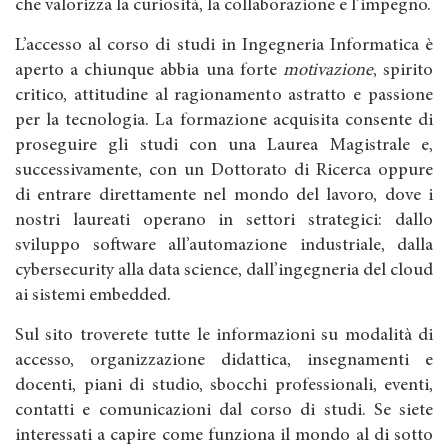
che valorizza la curiosità, la collaborazione e l’impegno.
L’accesso al corso di studi in Ingegneria Informatica è
aperto a chiunque abbia una forte
motivazione
, spirito
critico, attitudine al ragionamento astratto e passione
per la tecnologia. La formazione acquisita consente di
proseguire gli studi con una Laurea Magistrale e,
successivamente, con un Dottorato di Ricerca oppure
di entrare direttamente nel mondo del lavoro, dove i
nostri laureati operano in settori strategici: dallo
sviluppo software all’automazione industriale, dalla
cybersecurity alla data science, dall’ingegneria del cloud
ai sistemi embedded.
Sul sito troverete tutte le informazioni su modalità di
accesso, organizzazione didattica, insegnamenti e
docenti, piani di studio, sbocchi professionali, eventi,
contatti e comunicazioni dal corso di studi. Se siete
interessati a capire come funziona il mondo al di sotto