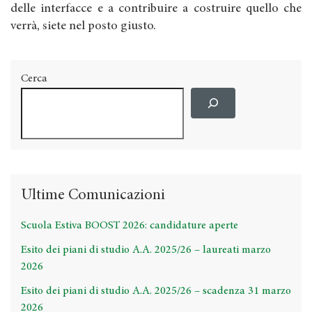
delle interfacce e a contribuire a costruire quello che
verrà, siete nel posto giusto.
Cerca
Ultime Comunicazioni
Scuola Estiva BOOST 2026: candidature aperte
Esito dei piani di studio A.A. 2025/26 – laureati marzo
2026
Esito dei piani di studio A.A. 2025/26 – scadenza 31 marzo
2026