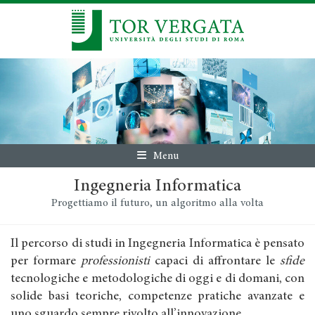
Menu
Ingegneria Informatica
Progettiamo il futuro, un algoritmo alla volta
Il percorso di studi in Ingegneria Informatica è pensato
per formare
professionisti
capaci di affrontare le
sfide
tecnologiche e metodologiche di oggi e di domani, con
solide basi teoriche, competenze pratiche avanzate e
uno sguardo sempre rivolto all’innovazione.