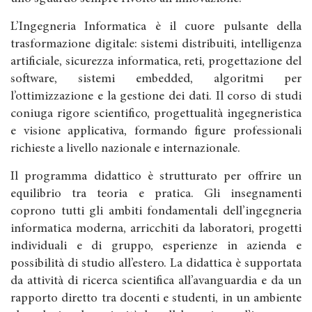
L’Ingegneria Informatica è il cuore pulsante della
trasformazione digitale: sistemi distribuiti, intelligenza
artificiale, sicurezza informatica, reti, progettazione del
software, sistemi embedded, algoritmi per
l’ottimizzazione e la gestione dei dati. Il corso di studi
coniuga rigore scientifico, progettualità ingegneristica
e visione applicativa, formando figure professionali
richieste a livello nazionale e internazionale.
Il programma didattico è strutturato per offrire un
equilibrio tra teoria e pratica. Gli insegnamenti
coprono tutti gli ambiti fondamentali dell’ingegneria
informatica moderna, arricchiti da laboratori, progetti
individuali e di gruppo, esperienze in azienda e
possibilità di studio all’estero. La didattica è supportata
da attività di ricerca scientifica all’avanguardia e da un
rapporto diretto tra docenti e studenti, in un ambiente