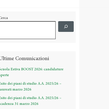
Cerca
Ultime Comunicazioni
Scuola Estiva BOOST 2026: candidature
aperte
Esito dei piani di studio A.A. 2025/26 –
laureati marzo 2026
Esito dei piani di studio A.A. 2025/26 –
scadenza 31 marzo 2026