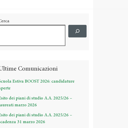
Cerca
Ultime Comunicazioni
Scuola Estiva BOOST 2026: candidature
aperte
Esito dei piani di studio A.A. 2025/26 –
laureati marzo 2026
Esito dei piani di studio A.A. 2025/26 –
scadenza 31 marzo 2026