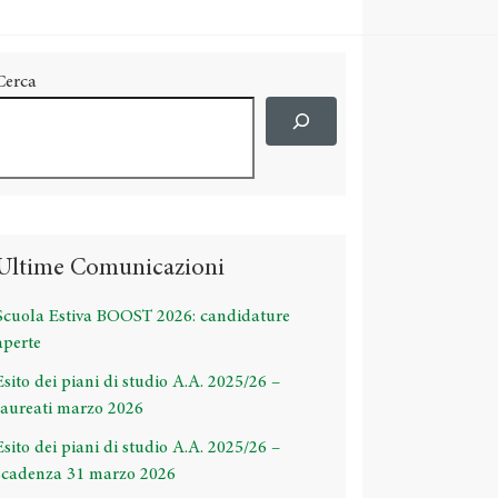
Cerca
Ultime Comunicazioni
Scuola Estiva BOOST 2026: candidature
aperte
Esito dei piani di studio A.A. 2025/26 –
laureati marzo 2026
Esito dei piani di studio A.A. 2025/26 –
scadenza 31 marzo 2026