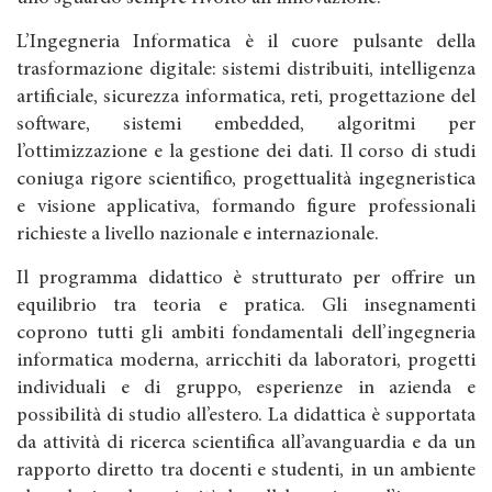
L’Ingegneria Informatica è il cuore pulsante della
trasformazione digitale: sistemi distribuiti, intelligenza
artificiale, sicurezza informatica, reti, progettazione del
software, sistemi embedded, algoritmi per
l’ottimizzazione e la gestione dei dati. Il corso di studi
coniuga rigore scientifico, progettualità ingegneristica
e visione applicativa, formando figure professionali
richieste a livello nazionale e internazionale.
Il programma didattico è strutturato per offrire un
equilibrio tra teoria e pratica. Gli insegnamenti
coprono tutti gli ambiti fondamentali dell’ingegneria
informatica moderna, arricchiti da laboratori, progetti
individuali e di gruppo, esperienze in azienda e
possibilità di studio all’estero. La didattica è supportata
da attività di ricerca scientifica all’avanguardia e da un
rapporto diretto tra docenti e studenti, in un ambiente