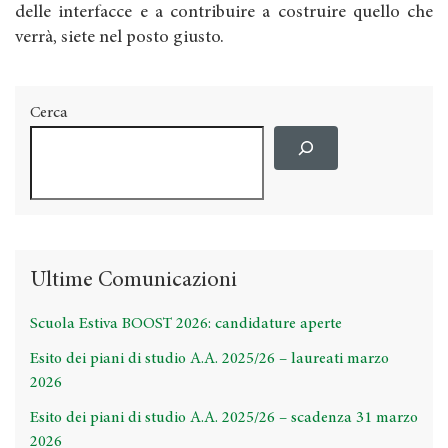
delle interfacce e a contribuire a costruire quello che
verrà, siete nel posto giusto.
Cerca
Ultime Comunicazioni
Scuola Estiva BOOST 2026: candidature aperte
Esito dei piani di studio A.A. 2025/26 – laureati marzo
2026
Esito dei piani di studio A.A. 2025/26 – scadenza 31 marzo
2026