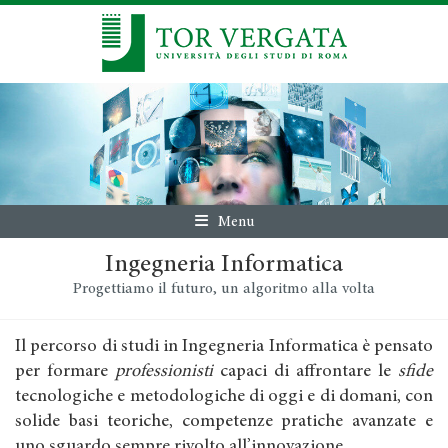
Menu
Ingegneria Informatica
Progettiamo il futuro, un algoritmo alla volta
Il percorso di studi in Ingegneria Informatica è pensato
per formare
professionisti
capaci di affrontare le
sfide
tecnologiche e metodologiche di oggi e di domani, con
solide basi teoriche, competenze pratiche avanzate e
uno sguardo sempre rivolto all’innovazione.