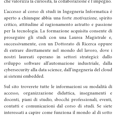
che valorizza la curiosità, la collaborazione e l’impegno.
L’accesso al corso di studi in Ingegneria Informatica è
aperto a chiunque abbia una forte
motivazione
, spirito
critico, attitudine al ragionamento astratto e passione
per la tecnologia. La formazione acquisita consente di
proseguire gli studi con una Laurea Magistrale e,
successivamente, con un Dottorato di Ricerca oppure
di entrare direttamente nel mondo del lavoro, dove i
nostri laureati operano in settori strategici: dallo
sviluppo software all’automazione industriale, dalla
cybersecurity alla data science, dall’ingegneria del cloud
ai sistemi embedded.
Sul sito troverete tutte le informazioni su modalità di
accesso, organizzazione didattica, insegnamenti e
docenti, piani di studio, sbocchi professionali, eventi,
contatti e comunicazioni dal corso di studi. Se siete
interessati a capire come funziona il mondo al di sotto