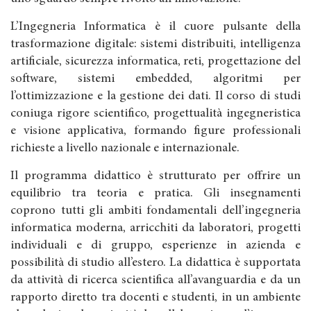
L’Ingegneria Informatica è il cuore pulsante della
trasformazione digitale: sistemi distribuiti, intelligenza
artificiale, sicurezza informatica, reti, progettazione del
software, sistemi embedded, algoritmi per
l’ottimizzazione e la gestione dei dati. Il corso di studi
coniuga rigore scientifico, progettualità ingegneristica
e visione applicativa, formando figure professionali
richieste a livello nazionale e internazionale.
Il programma didattico è strutturato per offrire un
equilibrio tra teoria e pratica. Gli insegnamenti
coprono tutti gli ambiti fondamentali dell’ingegneria
informatica moderna, arricchiti da laboratori, progetti
individuali e di gruppo, esperienze in azienda e
possibilità di studio all’estero. La didattica è supportata
da attività di ricerca scientifica all’avanguardia e da un
rapporto diretto tra docenti e studenti, in un ambiente