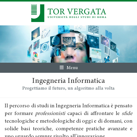
Menu
Ingegneria Informatica
Progettiamo il futuro, un algoritmo alla volta
Il percorso di studi in Ingegneria Informatica è pensato
per formare
professionisti
capaci di affrontare le
sfide
tecnologiche e metodologiche di oggi e di domani, con
solide basi teoriche, competenze pratiche avanzate e
uno sguardo sempre rivolto all’innovazione.