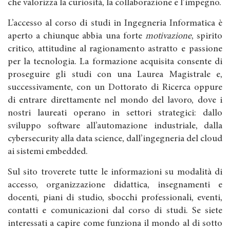
che valorizza la curiosità, la collaborazione e l’impegno.
L’accesso al corso di studi in Ingegneria Informatica è
aperto a chiunque abbia una forte
motivazione
, spirito
critico, attitudine al ragionamento astratto e passione
per la tecnologia. La formazione acquisita consente di
proseguire gli studi con una Laurea Magistrale e,
successivamente, con un Dottorato di Ricerca oppure
di entrare direttamente nel mondo del lavoro, dove i
nostri laureati operano in settori strategici: dallo
sviluppo software all’automazione industriale, dalla
cybersecurity alla data science, dall’ingegneria del cloud
ai sistemi embedded.
Sul sito troverete tutte le informazioni su modalità di
accesso, organizzazione didattica, insegnamenti e
docenti, piani di studio, sbocchi professionali, eventi,
contatti e comunicazioni dal corso di studi. Se siete
interessati a capire come funziona il mondo al di sotto