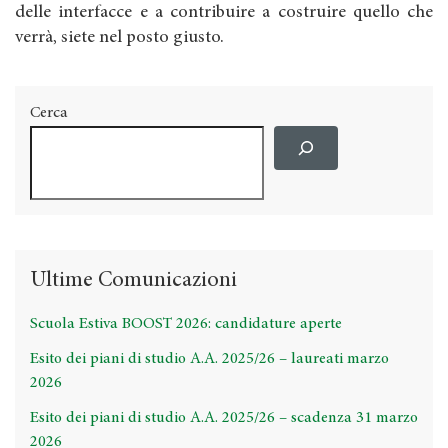
delle interfacce e a contribuire a costruire quello che
verrà, siete nel posto giusto.
Cerca
Ultime Comunicazioni
Scuola Estiva BOOST 2026: candidature aperte
Esito dei piani di studio A.A. 2025/26 – laureati marzo
2026
Esito dei piani di studio A.A. 2025/26 – scadenza 31 marzo
2026