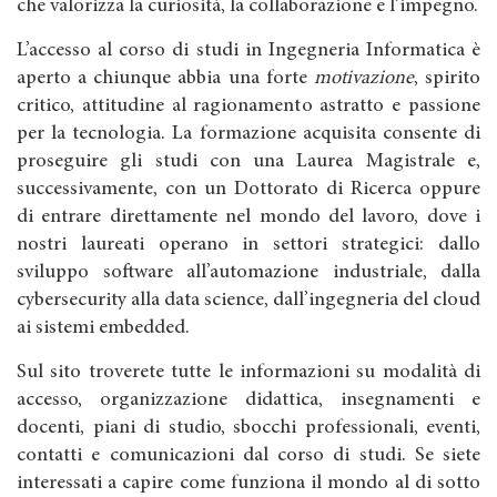
che valorizza la curiosità, la collaborazione e l’impegno.
L’accesso al corso di studi in Ingegneria Informatica è
aperto a chiunque abbia una forte
motivazione
, spirito
critico, attitudine al ragionamento astratto e passione
per la tecnologia. La formazione acquisita consente di
proseguire gli studi con una Laurea Magistrale e,
successivamente, con un Dottorato di Ricerca oppure
di entrare direttamente nel mondo del lavoro, dove i
nostri laureati operano in settori strategici: dallo
sviluppo software all’automazione industriale, dalla
cybersecurity alla data science, dall’ingegneria del cloud
ai sistemi embedded.
Sul sito troverete tutte le informazioni su modalità di
accesso, organizzazione didattica, insegnamenti e
docenti, piani di studio, sbocchi professionali, eventi,
contatti e comunicazioni dal corso di studi. Se siete
interessati a capire come funziona il mondo al di sotto