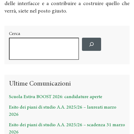
delle interfacce e a contribuire a costruire quello che
verrà, siete nel posto giusto.
Cerca
Ultime Comunicazioni
Scuola Estiva BOOST 2026: candidature aperte
Esito dei piani di studio A.A. 2025/26 – laureati marzo
2026
Esito dei piani di studio A.A. 2025/26 – scadenza 31 marzo
2026