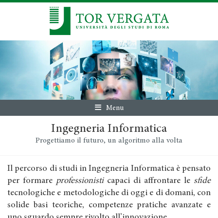
Menu
Ingegneria Informatica
Progettiamo il futuro, un algoritmo alla volta
Il percorso di studi in Ingegneria Informatica è pensato
per formare
professionisti
capaci di affrontare le
sfide
tecnologiche e metodologiche di oggi e di domani, con
solide basi teoriche, competenze pratiche avanzate e
uno sguardo sempre rivolto all’innovazione.