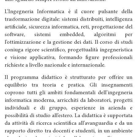
L’Ingegneria Informatica è il cuore pulsante della
trasformazione digitale: sistemi distribuiti, intelligenza
artificiale, sicurezza informatica, reti, progettazione del
software, sistemi embedded, algoritmi per
l’ottimizzazione e la gestione dei dati. Il corso di studi
coniuga rigore scientifico, progettualità ingegneristica
e visione applicativa, formando figure professionali
richieste a livello nazionale e internazionale.
Il programma didattico è strutturato per offrire un
equilibrio tra teoria e pratica. Gli insegnamenti
coprono tutti gli ambiti fondamentali dell’ingegneria
informatica moderna, arricchiti da laboratori, progetti
individuali e di gruppo, esperienze in azienda e
possibilità di studio all’estero. La didattica è supportata
da attività di ricerca scientifica all’avanguardia e da un
rapporto diretto tra docenti e studenti, in un ambiente