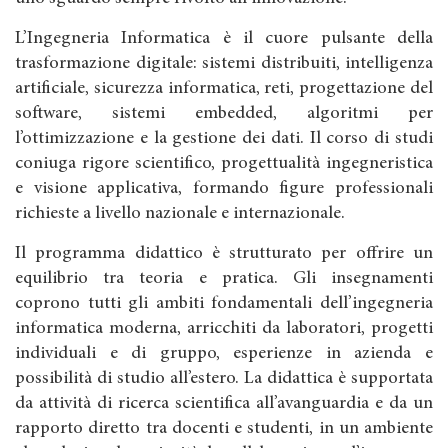
L’Ingegneria Informatica è il cuore pulsante della
trasformazione digitale: sistemi distribuiti, intelligenza
artificiale, sicurezza informatica, reti, progettazione del
software, sistemi embedded, algoritmi per
l’ottimizzazione e la gestione dei dati. Il corso di studi
coniuga rigore scientifico, progettualità ingegneristica
e visione applicativa, formando figure professionali
richieste a livello nazionale e internazionale.
Il programma didattico è strutturato per offrire un
equilibrio tra teoria e pratica. Gli insegnamenti
coprono tutti gli ambiti fondamentali dell’ingegneria
informatica moderna, arricchiti da laboratori, progetti
individuali e di gruppo, esperienze in azienda e
possibilità di studio all’estero. La didattica è supportata
da attività di ricerca scientifica all’avanguardia e da un
rapporto diretto tra docenti e studenti, in un ambiente