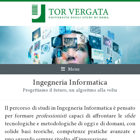
Menu
Ingegneria Informatica
Progettiamo il futuro, un algoritmo alla volta
Il percorso di studi in Ingegneria Informatica è pensato
per formare
professionisti
capaci di affrontare le
sfide
tecnologiche e metodologiche di oggi e di domani, con
solide basi teoriche, competenze pratiche avanzate e
uno sguardo sempre rivolto all’innovazione.