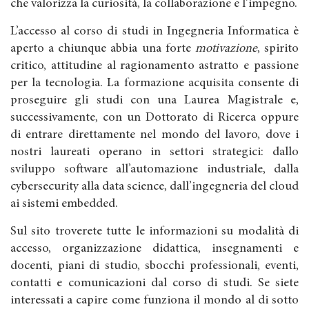
che valorizza la curiosità, la collaborazione e l’impegno.
L’accesso al corso di studi in Ingegneria Informatica è
aperto a chiunque abbia una forte
motivazione
, spirito
critico, attitudine al ragionamento astratto e passione
per la tecnologia. La formazione acquisita consente di
proseguire gli studi con una Laurea Magistrale e,
successivamente, con un Dottorato di Ricerca oppure
di entrare direttamente nel mondo del lavoro, dove i
nostri laureati operano in settori strategici: dallo
sviluppo software all’automazione industriale, dalla
cybersecurity alla data science, dall’ingegneria del cloud
ai sistemi embedded.
Sul sito troverete tutte le informazioni su modalità di
accesso, organizzazione didattica, insegnamenti e
docenti, piani di studio, sbocchi professionali, eventi,
contatti e comunicazioni dal corso di studi. Se siete
interessati a capire come funziona il mondo al di sotto