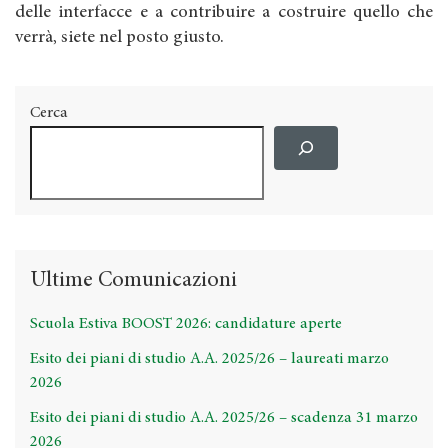
delle interfacce e a contribuire a costruire quello che
verrà, siete nel posto giusto.
Cerca
Ultime Comunicazioni
Scuola Estiva BOOST 2026: candidature aperte
Esito dei piani di studio A.A. 2025/26 – laureati marzo
2026
Esito dei piani di studio A.A. 2025/26 – scadenza 31 marzo
2026