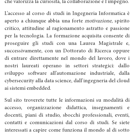
che valorizza la curiosità, la collaborazione e l’impegno.
L’accesso al corso di studi in Ingegneria Informatica è
aperto a chiunque abbia una forte
motivazione
, spirito
critico, attitudine al ragionamento astratto e passione
per la tecnologia. La formazione acquisita consente di
proseguire gli studi con una Laurea Magistrale e,
successivamente, con un Dottorato di Ricerca oppure
di entrare direttamente nel mondo del lavoro, dove i
nostri laureati operano in settori strategici: dallo
sviluppo software all’automazione industriale, dalla
cybersecurity alla data science, dall’ingegneria del cloud
ai sistemi embedded.
Sul sito troverete tutte le informazioni su modalità di
accesso, organizzazione didattica, insegnamenti e
docenti, piani di studio, sbocchi professionali, eventi,
contatti e comunicazioni dal corso di studi. Se siete
interessati a capire come funziona il mondo al di sotto