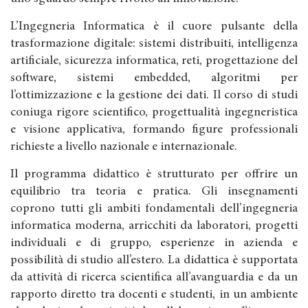
L’Ingegneria Informatica è il cuore pulsante della
trasformazione digitale: sistemi distribuiti, intelligenza
artificiale, sicurezza informatica, reti, progettazione del
software, sistemi embedded, algoritmi per
l’ottimizzazione e la gestione dei dati. Il corso di studi
coniuga rigore scientifico, progettualità ingegneristica
e visione applicativa, formando figure professionali
richieste a livello nazionale e internazionale.
Il programma didattico è strutturato per offrire un
equilibrio tra teoria e pratica. Gli insegnamenti
coprono tutti gli ambiti fondamentali dell’ingegneria
informatica moderna, arricchiti da laboratori, progetti
individuali e di gruppo, esperienze in azienda e
possibilità di studio all’estero. La didattica è supportata
da attività di ricerca scientifica all’avanguardia e da un
rapporto diretto tra docenti e studenti, in un ambiente