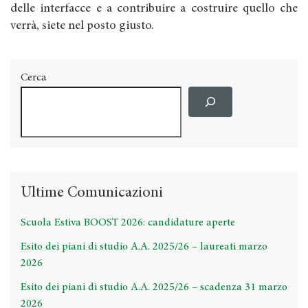
delle interfacce e a contribuire a costruire quello che
verrà, siete nel posto giusto.
Cerca
Ultime Comunicazioni
Scuola Estiva BOOST 2026: candidature aperte
Esito dei piani di studio A.A. 2025/26 – laureati marzo
2026
Esito dei piani di studio A.A. 2025/26 – scadenza 31 marzo
2026