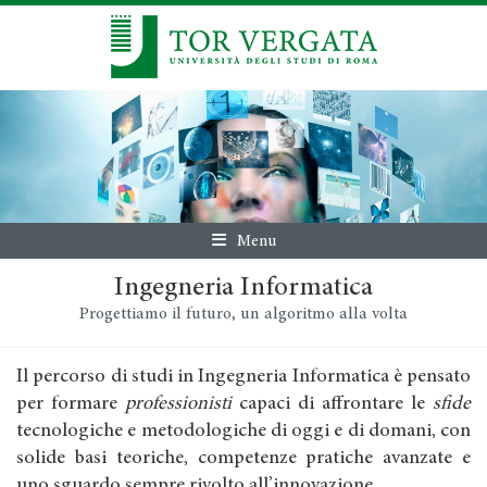
Menu
Ingegneria Informatica
Progettiamo il futuro, un algoritmo alla volta
Il percorso di studi in Ingegneria Informatica è pensato
per formare
professionisti
capaci di affrontare le
sfide
tecnologiche e metodologiche di oggi e di domani, con
solide basi teoriche, competenze pratiche avanzate e
uno sguardo sempre rivolto all’innovazione.