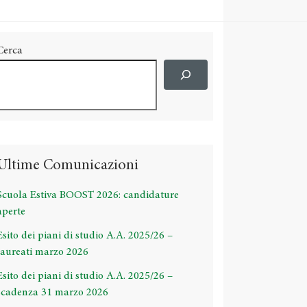
Cerca
Ultime Comunicazioni
Scuola Estiva BOOST 2026: candidature
aperte
Esito dei piani di studio A.A. 2025/26 –
laureati marzo 2026
Esito dei piani di studio A.A. 2025/26 –
scadenza 31 marzo 2026