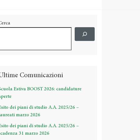
Cerca
Ultime Comunicazioni
Scuola Estiva BOOST 2026: candidature
aperte
Esito dei piani di studio A.A. 2025/26 –
laureati marzo 2026
Esito dei piani di studio A.A. 2025/26 –
scadenza 31 marzo 2026