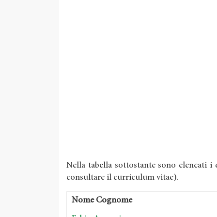
Nella tabella sottostante sono elencati i
consultare il curriculum vitae).
Nome Cognome