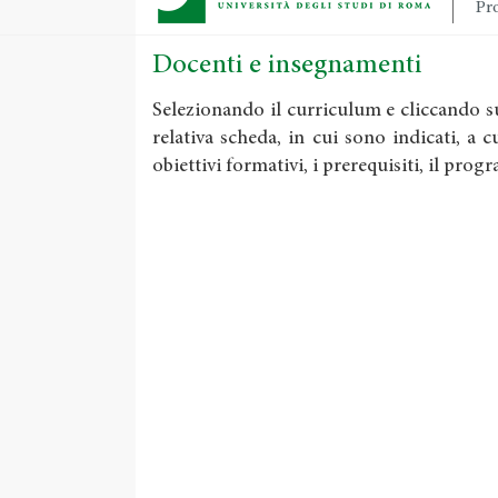
Pro
Docenti e insegnamenti
Selezionando il curriculum e cliccando s
relativa scheda, in cui sono indicati, a 
obiettivi formativi, i prerequisiti, il pro