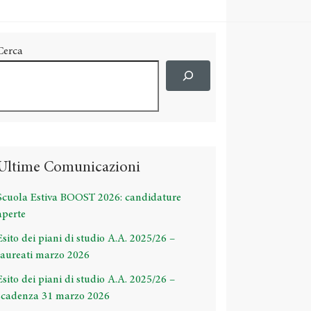
Cerca
Ultime Comunicazioni
Scuola Estiva BOOST 2026: candidature
aperte
Esito dei piani di studio A.A. 2025/26 –
laureati marzo 2026
Esito dei piani di studio A.A. 2025/26 –
scadenza 31 marzo 2026