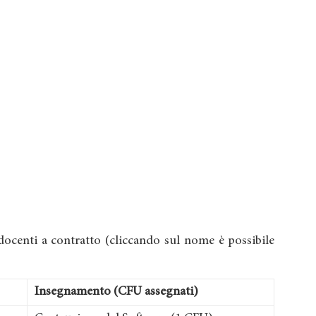
 docenti a contratto (cliccando sul nome è possibile
Insegnamento (CFU assegnati)