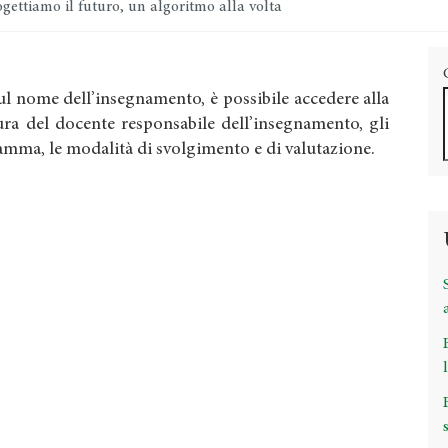
gettiamo il futuro, un algoritmo alla volta
ul nome dell’insegnamento, è possibile accedere alla
cura del docente responsabile dell’insegnamento, gli
gramma, le modalità di svolgimento e di valutazione.