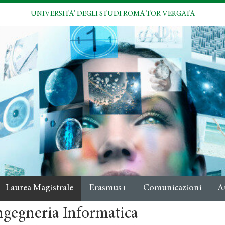
UNIVERSITA' DEGLI STUDI ROMA TOR VERGATA
Laurea Magistrale
Erasmus+
Comunicazioni
A
ngegneria Informatica