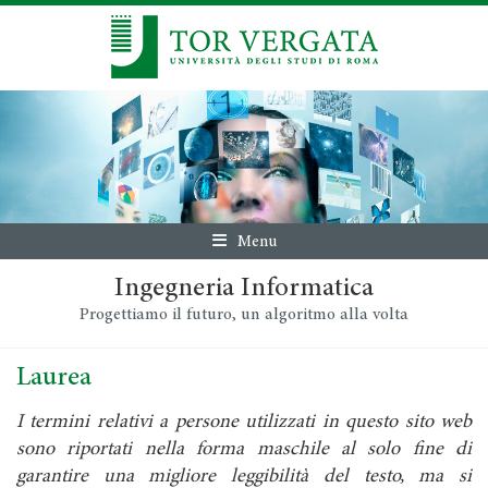
Menu
Ingegneria Informatica
Progettiamo il futuro, un algoritmo alla volta
Laurea
I termini relativi a persone utilizzati in questo sito web
sono riportati nella forma maschile al solo fine di
garantire una migliore leggibilità del testo, ma si