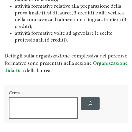
attività formative relative alla preparazione della
prova finale (tesi di laurea, 3 crediti) e alla verifica
della conoscenza di almeno una lingua straniera (3
crediti);
attività formative volte ad agevolare le scelte
professionali (6 crediti).
Dettagli sulla organizzazione complessiva del percorso
formativo sono presentati nella sezione
Organizzazione
didattica
della laurea.
Cerca