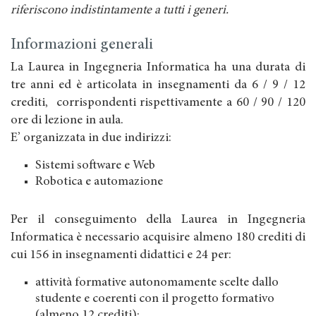
riferiscono indistintamente a tutti i generi.
Informazioni generali
La Laurea in Ingegneria Informatica ha una durata di
tre anni ed è articolata in insegnamenti da 6 / 9 / 12
crediti, corrispondenti rispettivamente a 60 / 90 / 120
ore di lezione in aula.
E’ organizzata in due indirizzi:
Sistemi software e Web
Robotica e automazione
Per il conseguimento della Laurea in Ingegneria
Informatica è necessario acquisire almeno 180 crediti di
cui 156 in insegnamenti didattici e 24 per:
attività formative autonomamente scelte dallo
studente e coerenti con il progetto formativo
(almeno 12 crediti);