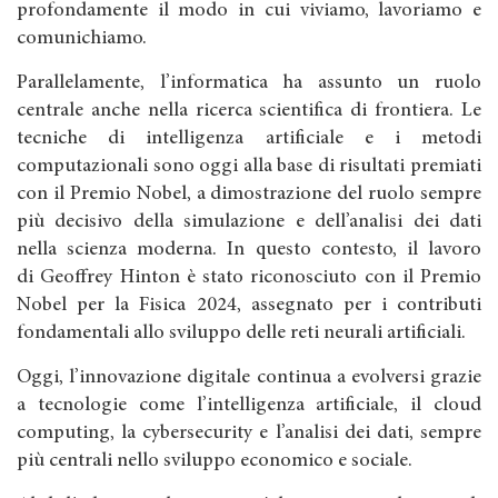
profondamente il modo in cui viviamo, lavoriamo e
comunichiamo.
Parallelamente, l’informatica ha assunto un ruolo
centrale anche nella ricerca scientifica di frontiera. Le
tecniche di intelligenza artificiale e i metodi
computazionali sono oggi alla base di risultati premiati
con il Premio Nobel, a dimostrazione del ruolo sempre
più decisivo della simulazione e dell’analisi dei dati
nella scienza moderna. In questo contesto, il lavoro
di Geoffrey Hinton è stato riconosciuto con il Premio
Nobel per la Fisica 2024, assegnato per i contributi
fondamentali allo sviluppo delle reti neurali artificiali.
Oggi, l’innovazione digitale continua a evolversi grazie
a tecnologie come l’intelligenza artificiale, il cloud
computing, la cybersecurity e l’analisi dei dati, sempre
più centrali nello sviluppo economico e sociale.