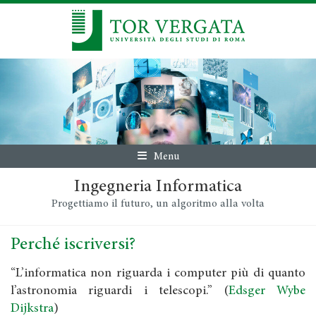
Menu
Ingegneria Informatica
Progettiamo il futuro, un algoritmo alla volta
Perché iscriversi?
“L’informatica non riguarda i computer più di quanto
l’astronomia riguardi i telescopi.” (
Edsger Wybe
Dijkstra
)