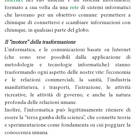
Internet
nel suo insieme è un sistema informatico,
formato a sua volta da una
rete
di sistemi informatici
che lavorano per un obiettivo comune: permettere a
chiunque di connettersi e scambiare informazioni con
chiunque, in qualsiasi parte del globo.
Il “motore” della trasformazione
L’informatica, e le comunicazioni basate su Internet
(che sono rese possibili dalla applicazione di
metodologie e tecnologie informatiche) stanno
trasformando ogni aspetto delle nostre vite: l’economia
e le relazioni commerciali, la sanità, l’industria
manifatturiera, i trasporti, l’istruzione, le attività
ricreative, le attività di governo, e anche la natura
profonda delle relazioni umane.
Inoltre, l’informatica può legittimamente ritenere di
essere la “terza gamba della scienza”, che connette teoria
e sperimentazione come fondamenta su cui poggiare la
conoscenza umana.