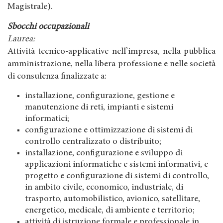
Magistrale).
Sbocchi occupazionali
Laurea:
Attività tecnico-applicative nell’impresa, nella pubblica
amministrazione, nella libera professione e nelle società
di consulenza finalizzate a:
installazione, configurazione, gestione e
manutenzione di reti, impianti e sistemi
informatici;
configurazione e ottimizzazione di sistemi di
controllo centralizzato o distribuito;
installazione, configurazione e sviluppo di
applicazioni informatiche e sistemi informativi, e
progetto e configurazione di sistemi di controllo,
in ambito civile, economico, industriale, di
trasporto, automobilistico, avionico, satellitare,
energetico, medicale, di ambiente e territorio;
attività di istruzione formale e professionale in