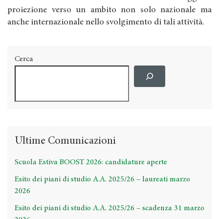
proiezione verso un ambito non solo nazionale ma
anche internazionale nello svolgimento di tali attività.
Cerca
Ultime Comunicazioni
Scuola Estiva BOOST 2026: candidature aperte
Esito dei piani di studio A.A. 2025/26 – laureati marzo
2026
Esito dei piani di studio A.A. 2025/26 – scadenza 31 marzo