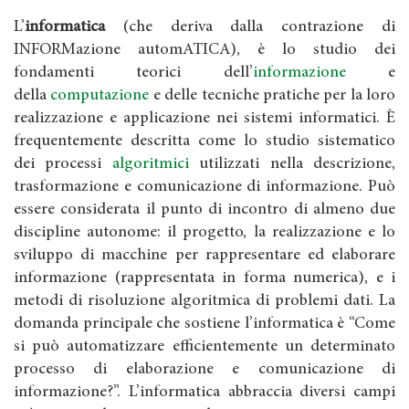
L’
informatica
(che deriva dalla contrazione di
INFORMazione automATICA), è lo studio dei
fondamenti teorici dell’
informazione
e
della
computazione
e delle tecniche pratiche per la loro
realizzazione e applicazione nei sistemi informatici. È
frequentemente descritta come lo studio sistematico
dei processi
algoritmici
utilizzati nella descrizione,
trasformazione e comunicazione di informazione. Può
essere considerata il punto di incontro di almeno due
discipline autonome: il progetto, la realizzazione e lo
sviluppo di macchine per rappresentare ed elaborare
informazione (rappresentata in forma numerica), e i
metodi di risoluzione algoritmica di problemi dati. La
domanda principale che sostiene l’informatica è “Come
si può automatizzare efficientemente un determinato
processo di elaborazione e comunicazione di
informazione?”. L’informatica abbraccia diversi campi