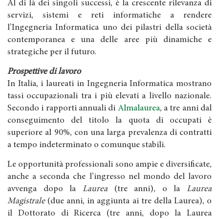
Al di là dei singoli successi, è la crescente rilevanza di
servizi, sistemi e reti informatiche a rendere
l’Ingegneria Informatica uno dei pilastri della società
contemporanea e una delle aree più dinamiche e
strategiche per il futuro.
Prospettive di lavoro
In Italia, i laureati in Ingegneria Informatica mostrano
tassi occupazionali tra i più elevati a livello nazionale.
Secondo i rapporti annuali di
Almalaurea
, a tre anni dal
conseguimento del titolo la quota di occupati è
superiore al 90%, con una larga prevalenza di contratti
a tempo indeterminato o comunque stabili.
Le opportunità professionali sono ampie e diversificate,
anche a seconda che l’ingresso nel mondo del lavoro
avvenga dopo la
Laurea
(tre anni), o la
Laurea
Magistrale
(due anni, in aggiunta ai tre della Laurea), o
il Dottorato di Ricerca (tre anni, dopo la Laurea