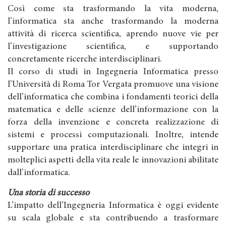
Così come sta trasformando la vita moderna,
l’informatica sta anche trasformando la moderna
attività di ricerca scientifica, aprendo nuove vie per
l’investigazione scientifica, e supportando
concretamente ricerche interdisciplinari.
Il corso di studi in Ingegneria Informatica presso
l’Università di Roma Tor Vergata promuove una visione
dell’informatica che combina i fondamenti teorici della
matematica e delle scienze dell’informazione con la
forza della invenzione e concreta realizzazione di
sistemi e processi computazionali. Inoltre, intende
supportare una pratica interdisciplinare che integri in
molteplici aspetti della vita reale le innovazioni abilitate
dall’informatica.
Una storia di successo
L’impatto dell’Ingegneria Informatica è oggi evidente
su scala globale e sta contribuendo a trasformare