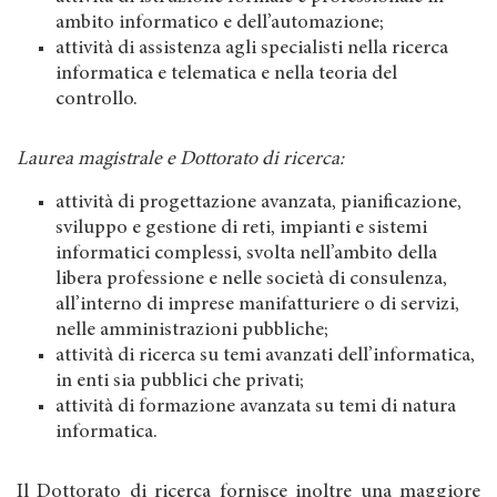
ambito informatico e dell’automazione;
attività di assistenza agli specialisti nella ricerca
informatica e telematica e nella teoria del
controllo.
Laurea magistrale e Dottorato di ricerca:
attività di progettazione avanzata, pianificazione,
sviluppo e gestione di reti, impianti e sistemi
informatici complessi, svolta nell’ambito della
libera professione e nelle società di consulenza,
all’interno di imprese manifatturiere o di servizi,
nelle amministrazioni pubbliche;
attività di ricerca su temi avanzati dell’informatica,
in enti sia pubblici che privati;
attività di formazione avanzata su temi di natura
informatica.
Il Dottorato di ricerca fornisce inoltre una maggiore