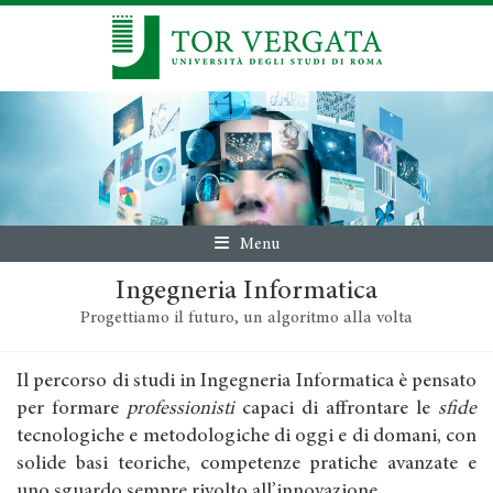
Menu
Ingegneria Informatica
Progettiamo il futuro, un algoritmo alla volta
Il percorso di studi in Ingegneria Informatica è pensato
per formare
professionisti
capaci di affrontare le
sfide
tecnologiche e metodologiche di oggi e di domani, con
solide basi teoriche, competenze pratiche avanzate e
uno sguardo sempre rivolto all’innovazione.