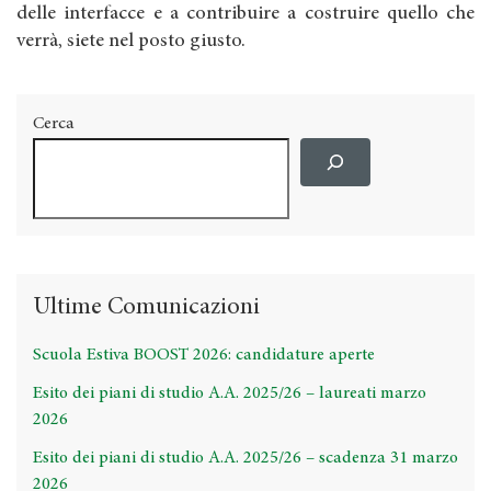
delle interfacce e a contribuire a costruire quello che
verrà, siete nel posto giusto.
Cerca
Ultime Comunicazioni
Scuola Estiva BOOST 2026: candidature aperte
Esito dei piani di studio A.A. 2025/26 – laureati marzo
2026
Esito dei piani di studio A.A. 2025/26 – scadenza 31 marzo
2026