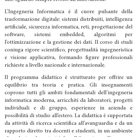
L’Ingegneria Informatica è il cuore pulsante della
trasformazione digitale: sistemi distribuiti, intelligenza
artificiale, sicurezza informatica, reti, progettazione del
software, sistemi embedded, algoritmi per
l’ottimizzazione e la gestione dei dati. Il corso di studi
coniuga rigore scientifico, progettualità ingegneristica
e visione applicativa, formando figure professionali
richieste a livello nazionale e internazionale.
Il programma didattico è strutturato per offrire un
equilibrio tra teoria e pratica. Gli insegnamenti
coprono tutti gli ambiti fondamentali dell’ingegneria
informatica moderna, arricchiti da laboratori, progetti
individuali e di gruppo, esperienze in azienda e
possibilità di studio all’estero. La didattica è supportata
da attività di ricerca scientifica all’avanguardia e da un
rapporto diretto tra docenti e studenti, in un ambiente