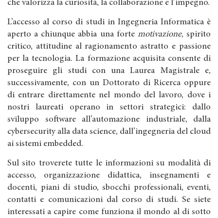
che valorizza la curiosità, la collaborazione e l’impegno.
L’accesso al corso di studi in Ingegneria Informatica è
aperto a chiunque abbia una forte
motivazione
, spirito
critico, attitudine al ragionamento astratto e passione
per la tecnologia. La formazione acquisita consente di
proseguire gli studi con una Laurea Magistrale e,
successivamente, con un Dottorato di Ricerca oppure
di entrare direttamente nel mondo del lavoro, dove i
nostri laureati operano in settori strategici: dallo
sviluppo software all’automazione industriale, dalla
cybersecurity alla data science, dall’ingegneria del cloud
ai sistemi embedded.
Sul sito troverete tutte le informazioni su modalità di
accesso, organizzazione didattica, insegnamenti e
docenti, piani di studio, sbocchi professionali, eventi,
contatti e comunicazioni dal corso di studi. Se siete
interessati a capire come funziona il mondo al di sotto