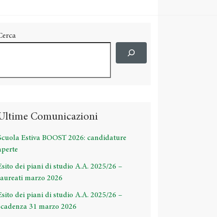
Cerca
Ultime Comunicazioni
Scuola Estiva BOOST 2026: candidature
aperte
Esito dei piani di studio A.A. 2025/26 –
laureati marzo 2026
Esito dei piani di studio A.A. 2025/26 –
scadenza 31 marzo 2026