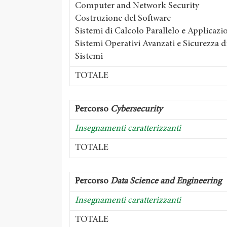
Computer and Network Security
Costruzione del Software
Sistemi di Calcolo Parallelo e Applicazi
Sistemi Operativi Avanzati e Sicurezza d
Sistemi
TOTALE
Percorso
Cybersecurity
Insegnamenti caratterizzanti
TOTALE
Percorso
Data Science and Engineering
Insegnamenti caratterizzanti
TOTALE