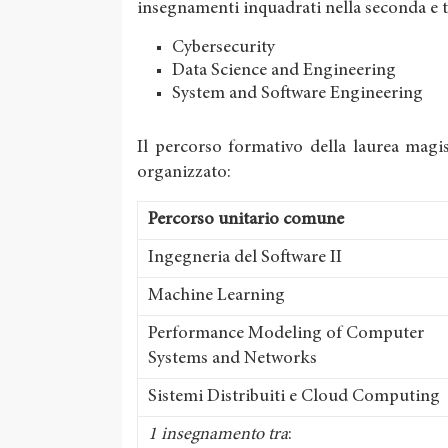
insegnamenti inquadrati nella seconda e ter
Cybersecurity
Data Science and Engineering
System and Software Engineering
Il percorso formativo della laurea magis
organizzato:
Percorso unitario comune
Ingegneria del Software II
Machine Learning
Performance Modeling of Computer
Systems and Networks
Sistemi Distribuiti e Cloud Computing
1 insegnamento tra
: