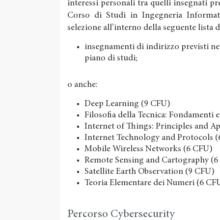
interessi personali tra quelli insegnati p
Corso di Studi in Ingegneria Informat
selezione all’interno della seguente lista 
insegnamenti di indirizzo previsti ne
piano di studi;
o anche:
Deep Learning (9 CFU)
Filosofia della Tecnica: Fondamenti e
Internet of Things: Principles and A
Internet Technology and Protocols 
Mobile Wireless Networks (6 CFU)
Remote Sensing and Cartography (6
Satellite Earth Observation (9 CFU)
Teoria Elementare dei Numeri (6 CF
Percorso Cybersecurity