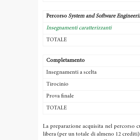
Percorso
System and Software Engineeri
Insegnamenti caratterizzanti
TOTALE
Completamento
Insegnamenti a scelta
Tirocinio
Prova finale
TOTALE
La preparazione acquisita nel percorso c
libera (per un totale di almeno 12 crediti