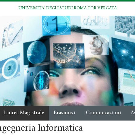
UNIVERSITA' DEGLI STUDI ROMA TOR VERGATA
Laurea Magistrale
Erasmus+
Comunicazioni
A
ngegneria Informatica