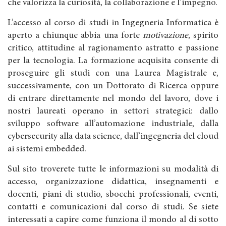
che valorizza la curiosità, la collaborazione e l’impegno.
L’accesso al corso di studi in Ingegneria Informatica è
aperto a chiunque abbia una forte
motivazione
, spirito
critico, attitudine al ragionamento astratto e passione
per la tecnologia. La formazione acquisita consente di
proseguire gli studi con una Laurea Magistrale e,
successivamente, con un Dottorato di Ricerca oppure
di entrare direttamente nel mondo del lavoro, dove i
nostri laureati operano in settori strategici: dallo
sviluppo software all’automazione industriale, dalla
cybersecurity alla data science, dall’ingegneria del cloud
ai sistemi embedded.
Sul sito troverete tutte le informazioni su modalità di
accesso, organizzazione didattica, insegnamenti e
docenti, piani di studio, sbocchi professionali, eventi,
contatti e comunicazioni dal corso di studi. Se siete
interessati a capire come funziona il mondo al di sotto