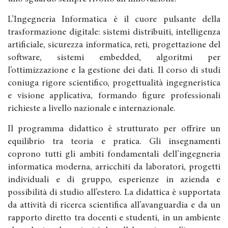
L’Ingegneria Informatica è il cuore pulsante della
trasformazione digitale: sistemi distribuiti, intelligenza
artificiale, sicurezza informatica, reti, progettazione del
software, sistemi embedded, algoritmi per
l’ottimizzazione e la gestione dei dati. Il corso di studi
coniuga rigore scientifico, progettualità ingegneristica
e visione applicativa, formando figure professionali
richieste a livello nazionale e internazionale.
Il programma didattico è strutturato per offrire un
equilibrio tra teoria e pratica. Gli insegnamenti
coprono tutti gli ambiti fondamentali dell’ingegneria
informatica moderna, arricchiti da laboratori, progetti
individuali e di gruppo, esperienze in azienda e
possibilità di studio all’estero. La didattica è supportata
da attività di ricerca scientifica all’avanguardia e da un
rapporto diretto tra docenti e studenti, in un ambiente