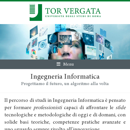
Menu
Ingegneria Informatica
Progettiamo il futuro, un algoritmo alla volta
Il percorso di studi in Ingegneria Informatica è pensato
per formare
professionisti
capaci di affrontare le
sfide
tecnologiche e metodologiche di oggi e di domani, con
solide basi teoriche, competenze pratiche avanzate e
uno sguardo sempre rivolto all’innovazione.