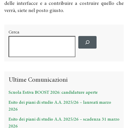
delle interfacce e a contribuire a costruire quello che
verrà, siete nel posto giusto.
Cerca
Ultime Comunicazioni
Scuola Estiva BOOST 2026: candidature aperte
Esito dei piani di studio A.A. 2025/26 – laureati marzo
2026
Esito dei piani di studio A.A. 2025/26 – scadenza 31 marzo
2026