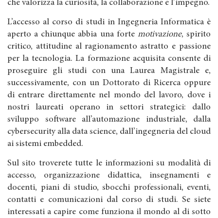
che valorizza la curiosità, la collaborazione e l’impegno.
L’accesso al corso di studi in Ingegneria Informatica è
aperto a chiunque abbia una forte
motivazione
, spirito
critico, attitudine al ragionamento astratto e passione
per la tecnologia. La formazione acquisita consente di
proseguire gli studi con una Laurea Magistrale e,
successivamente, con un Dottorato di Ricerca oppure
di entrare direttamente nel mondo del lavoro, dove i
nostri laureati operano in settori strategici: dallo
sviluppo software all’automazione industriale, dalla
cybersecurity alla data science, dall’ingegneria del cloud
ai sistemi embedded.
Sul sito troverete tutte le informazioni su modalità di
accesso, organizzazione didattica, insegnamenti e
docenti, piani di studio, sbocchi professionali, eventi,
contatti e comunicazioni dal corso di studi. Se siete
interessati a capire come funziona il mondo al di sotto