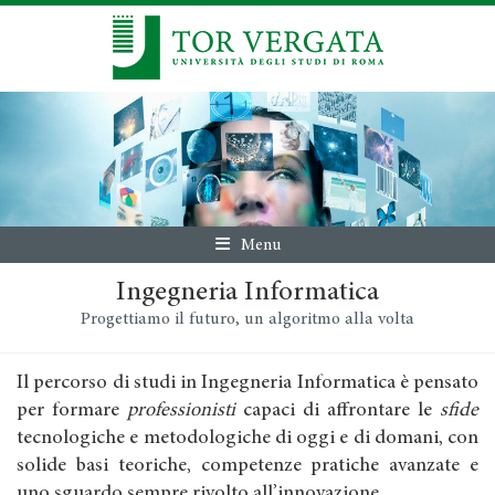
Menu
Ingegneria Informatica
Progettiamo il futuro, un algoritmo alla volta
Il percorso di studi in Ingegneria Informatica è pensato
per formare
professionisti
capaci di affrontare le
sfide
tecnologiche e metodologiche di oggi e di domani, con
solide basi teoriche, competenze pratiche avanzate e
uno sguardo sempre rivolto all’innovazione.