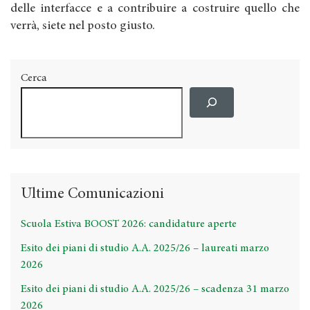
delle interfacce e a contribuire a costruire quello che
verrà, siete nel posto giusto.
Cerca
Ultime Comunicazioni
Scuola Estiva BOOST 2026: candidature aperte
Esito dei piani di studio A.A. 2025/26 – laureati marzo
2026
Esito dei piani di studio A.A. 2025/26 – scadenza 31 marzo
2026