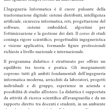
L’Ingegneria Informatica è il cuore pulsante della
trasformazione digitale: sistemi distribuiti, intelligenza
artificiale, sicurezza informatica, reti, progettazione del
software, sistemi embedded, algoritmi per
l’ottimizzazione e la gestione dei dati. Il corso di studi
coniuga rigore scientifico, progettualità ingegneristica
e visione applicativa, formando figure professionali
richieste a livello nazionale e internazionale.
Il programma didattico è strutturato per offrire un
equilibrio tra teoria e pratica. Gli insegnamenti
coprono tutti gli ambiti fondamentali dell’ingegneria
informatica moderna, arricchiti da laboratori, progetti
individuali e di gruppo, esperienze in azienda e
possibilità di studio all’estero. La didattica è supportata
da attività di ricerca scientifica all’avanguardia e da un
rapporto diretto tra docenti e studenti, in un ambiente