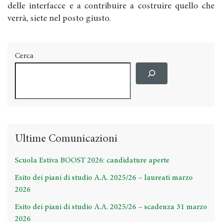
delle interfacce e a contribuire a costruire quello che
verrà, siete nel posto giusto.
Cerca
Ultime Comunicazioni
Scuola Estiva BOOST 2026: candidature aperte
Esito dei piani di studio A.A. 2025/26 – laureati marzo
2026
Esito dei piani di studio A.A. 2025/26 – scadenza 31 marzo
2026