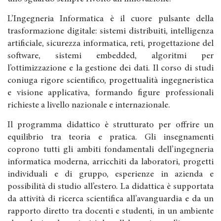
L’Ingegneria Informatica è il cuore pulsante della
trasformazione digitale: sistemi distribuiti, intelligenza
artificiale, sicurezza informatica, reti, progettazione del
software, sistemi embedded, algoritmi per
l’ottimizzazione e la gestione dei dati. Il corso di studi
coniuga rigore scientifico, progettualità ingegneristica
e visione applicativa, formando figure professionali
richieste a livello nazionale e internazionale.
Il programma didattico è strutturato per offrire un
equilibrio tra teoria e pratica. Gli insegnamenti
coprono tutti gli ambiti fondamentali dell’ingegneria
informatica moderna, arricchiti da laboratori, progetti
individuali e di gruppo, esperienze in azienda e
possibilità di studio all’estero. La didattica è supportata
da attività di ricerca scientifica all’avanguardia e da un
rapporto diretto tra docenti e studenti, in un ambiente