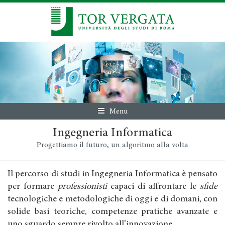
Menu
Ingegneria Informatica
Progettiamo il futuro, un algoritmo alla volta
Il percorso di studi in Ingegneria Informatica è pensato
per formare
professionisti
capaci di affrontare le
sfide
tecnologiche e metodologiche di oggi e di domani, con
solide basi teoriche, competenze pratiche avanzate e
uno sguardo sempre rivolto all’innovazione.