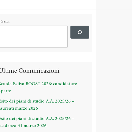
Cerca
Ultime Comunicazioni
Scuola Estiva BOOST 2026: candidature
aperte
Esito dei piani di studio A.A. 2025/26 –
laureati marzo 2026
Esito dei piani di studio A.A. 2025/26 –
scadenza 31 marzo 2026