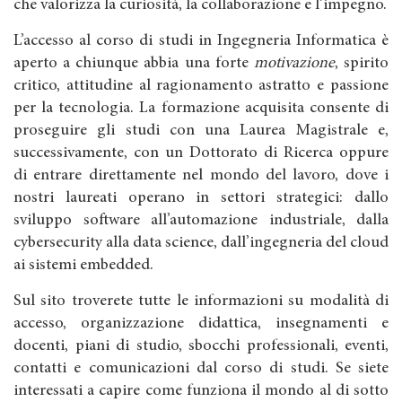
che valorizza la curiosità, la collaborazione e l’impegno.
L’accesso al corso di studi in Ingegneria Informatica è
aperto a chiunque abbia una forte
motivazione
, spirito
critico, attitudine al ragionamento astratto e passione
per la tecnologia. La formazione acquisita consente di
proseguire gli studi con una Laurea Magistrale e,
successivamente, con un Dottorato di Ricerca oppure
di entrare direttamente nel mondo del lavoro, dove i
nostri laureati operano in settori strategici: dallo
sviluppo software all’automazione industriale, dalla
cybersecurity alla data science, dall’ingegneria del cloud
ai sistemi embedded.
Sul sito troverete tutte le informazioni su modalità di
accesso, organizzazione didattica, insegnamenti e
docenti, piani di studio, sbocchi professionali, eventi,
contatti e comunicazioni dal corso di studi. Se siete
interessati a capire come funziona il mondo al di sotto