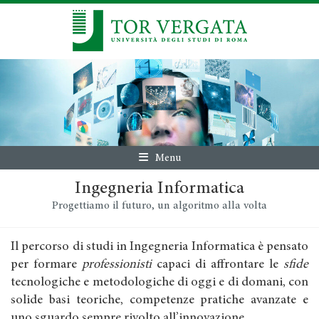
Menu
Ingegneria Informatica
Progettiamo il futuro, un algoritmo alla volta
Il percorso di studi in Ingegneria Informatica è pensato
per formare
professionisti
capaci di affrontare le
sfide
tecnologiche e metodologiche di oggi e di domani, con
solide basi teoriche, competenze pratiche avanzate e
uno sguardo sempre rivolto all’innovazione.