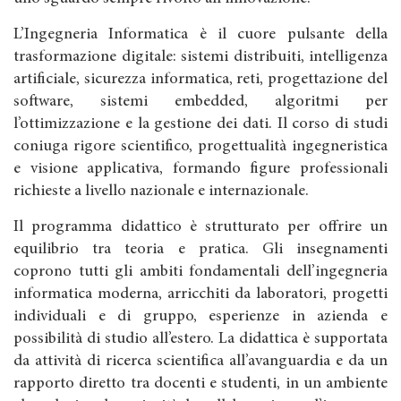
L’Ingegneria Informatica è il cuore pulsante della
trasformazione digitale: sistemi distribuiti, intelligenza
artificiale, sicurezza informatica, reti, progettazione del
software, sistemi embedded, algoritmi per
l’ottimizzazione e la gestione dei dati. Il corso di studi
coniuga rigore scientifico, progettualità ingegneristica
e visione applicativa, formando figure professionali
richieste a livello nazionale e internazionale.
Il programma didattico è strutturato per offrire un
equilibrio tra teoria e pratica. Gli insegnamenti
coprono tutti gli ambiti fondamentali dell’ingegneria
informatica moderna, arricchiti da laboratori, progetti
individuali e di gruppo, esperienze in azienda e
possibilità di studio all’estero. La didattica è supportata
da attività di ricerca scientifica all’avanguardia e da un
rapporto diretto tra docenti e studenti, in un ambiente