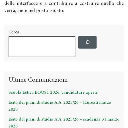
delle interfacce e a contribuire a costruire quello che
verrà, siete nel posto giusto.
Cerca
Ultime Comunicazioni
Scuola Estiva BOOST 2026: candidature aperte
Esito dei piani di studio A.A. 2025/26 – laureati marzo
2026
Esito dei piani di studio A.A. 2025/26 – scadenza 31 marzo
2026