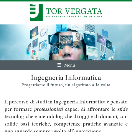
Menu
Ingegneria Informatica
Progettiamo il futuro, un algoritmo alla volta
Il percorso di studi in Ingegneria Informatica è pensato
per formare
professionisti
capaci di affrontare le
sfide
tecnologiche e metodologiche di oggi e di domani, con
solide basi teoriche, competenze pratiche avanzate e
uno sguardo sempre rivolto all’innovazione.