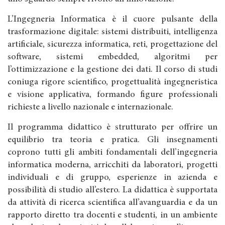
L’Ingegneria Informatica è il cuore pulsante della
trasformazione digitale: sistemi distribuiti, intelligenza
artificiale, sicurezza informatica, reti, progettazione del
software, sistemi embedded, algoritmi per
l’ottimizzazione e la gestione dei dati. Il corso di studi
coniuga rigore scientifico, progettualità ingegneristica
e visione applicativa, formando figure professionali
richieste a livello nazionale e internazionale.
Il programma didattico è strutturato per offrire un
equilibrio tra teoria e pratica. Gli insegnamenti
coprono tutti gli ambiti fondamentali dell’ingegneria
informatica moderna, arricchiti da laboratori, progetti
individuali e di gruppo, esperienze in azienda e
possibilità di studio all’estero. La didattica è supportata
da attività di ricerca scientifica all’avanguardia e da un
rapporto diretto tra docenti e studenti, in un ambiente