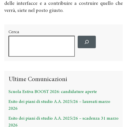
delle interfacce e a contribuire a costruire quello che
verrà, siete nel posto giusto.
Cerca
Ultime Comunicazioni
Scuola Estiva BOOST 2026: candidature aperte
Esito dei piani di studio A.A. 2025/26 – laureati marzo
2026
Esito dei piani di studio A.A. 2025/26 – scadenza 31 marzo
2026