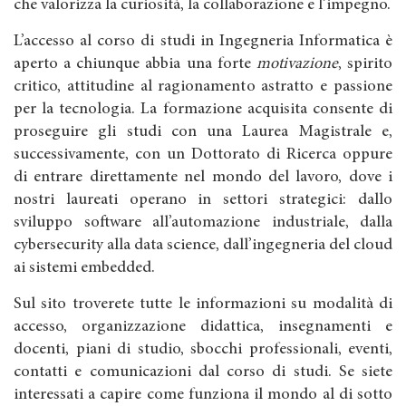
che valorizza la curiosità, la collaborazione e l’impegno.
L’accesso al corso di studi in Ingegneria Informatica è
aperto a chiunque abbia una forte
motivazione
, spirito
critico, attitudine al ragionamento astratto e passione
per la tecnologia. La formazione acquisita consente di
proseguire gli studi con una Laurea Magistrale e,
successivamente, con un Dottorato di Ricerca oppure
di entrare direttamente nel mondo del lavoro, dove i
nostri laureati operano in settori strategici: dallo
sviluppo software all’automazione industriale, dalla
cybersecurity alla data science, dall’ingegneria del cloud
ai sistemi embedded.
Sul sito troverete tutte le informazioni su modalità di
accesso, organizzazione didattica, insegnamenti e
docenti, piani di studio, sbocchi professionali, eventi,
contatti e comunicazioni dal corso di studi. Se siete
interessati a capire come funziona il mondo al di sotto