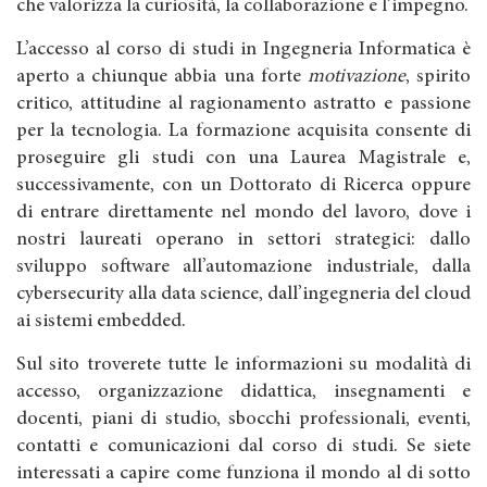
che valorizza la curiosità, la collaborazione e l’impegno.
L’accesso al corso di studi in Ingegneria Informatica è
aperto a chiunque abbia una forte
motivazione
, spirito
critico, attitudine al ragionamento astratto e passione
per la tecnologia. La formazione acquisita consente di
proseguire gli studi con una Laurea Magistrale e,
successivamente, con un Dottorato di Ricerca oppure
di entrare direttamente nel mondo del lavoro, dove i
nostri laureati operano in settori strategici: dallo
sviluppo software all’automazione industriale, dalla
cybersecurity alla data science, dall’ingegneria del cloud
ai sistemi embedded.
Sul sito troverete tutte le informazioni su modalità di
accesso, organizzazione didattica, insegnamenti e
docenti, piani di studio, sbocchi professionali, eventi,
contatti e comunicazioni dal corso di studi. Se siete
interessati a capire come funziona il mondo al di sotto