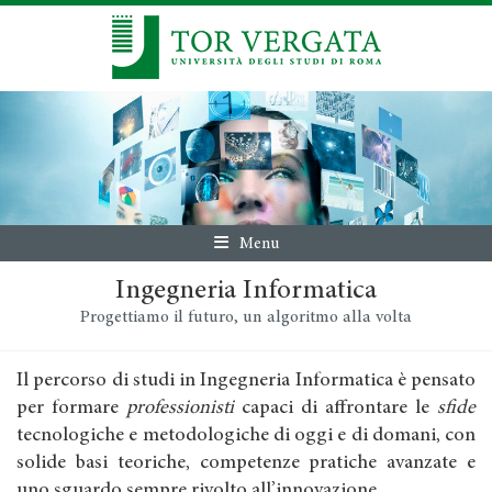
Menu
Ingegneria Informatica
Progettiamo il futuro, un algoritmo alla volta
Il percorso di studi in Ingegneria Informatica è pensato
per formare
professionisti
capaci di affrontare le
sfide
tecnologiche e metodologiche di oggi e di domani, con
solide basi teoriche, competenze pratiche avanzate e
uno sguardo sempre rivolto all’innovazione.