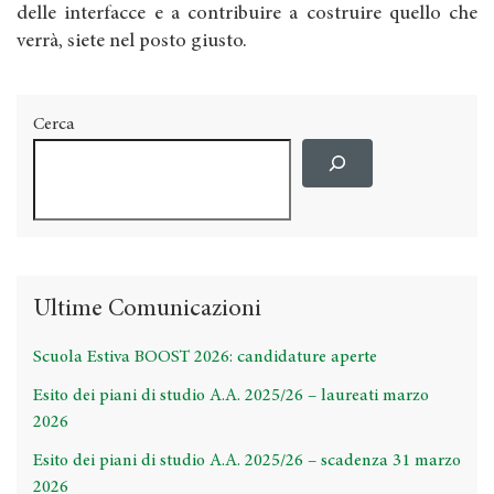
delle interfacce e a contribuire a costruire quello che
verrà, siete nel posto giusto.
Cerca
Ultime Comunicazioni
Scuola Estiva BOOST 2026: candidature aperte
Esito dei piani di studio A.A. 2025/26 – laureati marzo
2026
Esito dei piani di studio A.A. 2025/26 – scadenza 31 marzo
2026