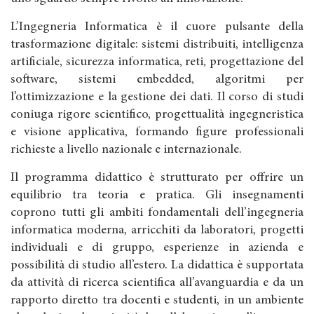
L’Ingegneria Informatica è il cuore pulsante della
trasformazione digitale: sistemi distribuiti, intelligenza
artificiale, sicurezza informatica, reti, progettazione del
software, sistemi embedded, algoritmi per
l’ottimizzazione e la gestione dei dati. Il corso di studi
coniuga rigore scientifico, progettualità ingegneristica
e visione applicativa, formando figure professionali
richieste a livello nazionale e internazionale.
Il programma didattico è strutturato per offrire un
equilibrio tra teoria e pratica. Gli insegnamenti
coprono tutti gli ambiti fondamentali dell’ingegneria
informatica moderna, arricchiti da laboratori, progetti
individuali e di gruppo, esperienze in azienda e
possibilità di studio all’estero. La didattica è supportata
da attività di ricerca scientifica all’avanguardia e da un
rapporto diretto tra docenti e studenti, in un ambiente