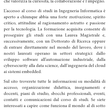
che valorizza la curiosità, la collaborazione e l’impegno.
L’accesso al corso di studi in Ingegneria Informatica è
aperto a chiunque abbia una forte
motivazione
, spirito
critico, attitudine al ragionamento astratto e passione
per la tecnologia. La formazione acquisita consente di
proseguire gli studi con una Laurea Magistrale e,
successivamente, con un Dottorato di Ricerca oppure
di entrare direttamente nel mondo del lavoro, dove i
nostri laureati operano in settori strategici: dallo
sviluppo software all’automazione industriale, dalla
cybersecurity alla data science, dall’ingegneria del cloud
ai sistemi embedded.
Sul sito troverete tutte le informazioni su modalità di
accesso, organizzazione didattica, insegnamenti e
docenti, piani di studio, sbocchi professionali, eventi,
contatti e comunicazioni dal corso di studi. Se siete
interessati a capire come funziona il mondo al di sotto