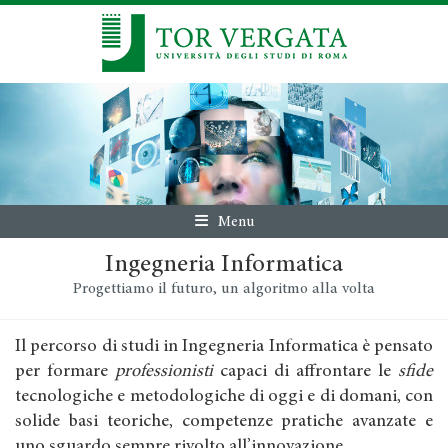
Menu
Ingegneria Informatica
Progettiamo il futuro, un algoritmo alla volta
Il percorso di studi in Ingegneria Informatica è pensato
per formare
professionisti
capaci di affrontare le
sfide
tecnologiche e metodologiche di oggi e di domani, con
solide basi teoriche, competenze pratiche avanzate e
uno sguardo sempre rivolto all’innovazione.