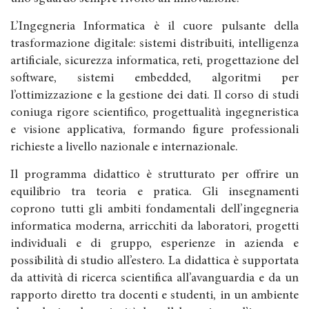
L’Ingegneria Informatica è il cuore pulsante della
trasformazione digitale: sistemi distribuiti, intelligenza
artificiale, sicurezza informatica, reti, progettazione del
software, sistemi embedded, algoritmi per
l’ottimizzazione e la gestione dei dati. Il corso di studi
coniuga rigore scientifico, progettualità ingegneristica
e visione applicativa, formando figure professionali
richieste a livello nazionale e internazionale.
Il programma didattico è strutturato per offrire un
equilibrio tra teoria e pratica. Gli insegnamenti
coprono tutti gli ambiti fondamentali dell’ingegneria
informatica moderna, arricchiti da laboratori, progetti
individuali e di gruppo, esperienze in azienda e
possibilità di studio all’estero. La didattica è supportata
da attività di ricerca scientifica all’avanguardia e da un
rapporto diretto tra docenti e studenti, in un ambiente