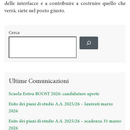
delle interfacce e a contribuire a costruire quello che
verrà, siete nel posto giusto.
Cerca
Ultime Comunicazioni
Scuola Estiva BOOST 2026: candidature aperte
Esito dei piani di studio A.A. 2025/26 – laureati marzo
2026
Esito dei piani di studio A.A. 2025/26 – scadenza 31 marzo
2026