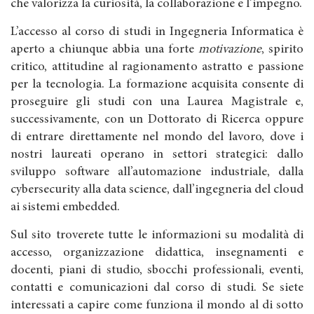
che valorizza la curiosità, la collaborazione e l’impegno.
L’accesso al corso di studi in Ingegneria Informatica è
aperto a chiunque abbia una forte
motivazione
, spirito
critico, attitudine al ragionamento astratto e passione
per la tecnologia. La formazione acquisita consente di
proseguire gli studi con una Laurea Magistrale e,
successivamente, con un Dottorato di Ricerca oppure
di entrare direttamente nel mondo del lavoro, dove i
nostri laureati operano in settori strategici: dallo
sviluppo software all’automazione industriale, dalla
cybersecurity alla data science, dall’ingegneria del cloud
ai sistemi embedded.
Sul sito troverete tutte le informazioni su modalità di
accesso, organizzazione didattica, insegnamenti e
docenti, piani di studio, sbocchi professionali, eventi,
contatti e comunicazioni dal corso di studi. Se siete
interessati a capire come funziona il mondo al di sotto