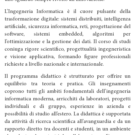
L’Ingegneria Informatica è il cuore pulsante della
trasformazione digitale: sistemi distribuiti, intelligenza
artificiale, sicurezza informatica, reti, progettazione del
software, sistemi embedded, algoritmi per
l’ottimizzazione e la gestione dei dati. Il corso di studi
coniuga rigore scientifico, progettualità ingegneristica
e visione applicativa, formando figure professionali
richieste a livello nazionale e internazionale.
Il programma didattico è strutturato per offrire un
equilibrio tra teoria e pratica. Gli insegnamenti
coprono tutti gli ambiti fondamentali dell’ingegneria
informatica moderna, arricchiti da laboratori, progetti
individuali e di gruppo, esperienze in azienda e
possibilità di studio all’estero. La didattica è supportata
da attività di ricerca scientifica all’avanguardia e da un
rapporto diretto tra docenti e studenti, in un ambiente