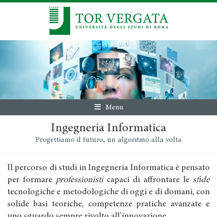
Menu
Ingegneria Informatica
Progettiamo il futuro, un algoritmo alla volta
Il percorso di studi in Ingegneria Informatica è pensato
per formare
professionisti
capaci di affrontare le
sfide
tecnologiche e metodologiche di oggi e di domani, con
solide basi teoriche, competenze pratiche avanzate e
uno sguardo sempre rivolto all’innovazione.