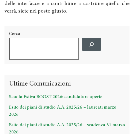
delle interfacce e a contribuire a costruire quello che
verrà, siete nel posto giusto.
Cerca
Ultime Comunicazioni
Scuola Estiva BOOST 2026: candidature aperte
Esito dei piani di studio A.A. 2025/26 – laureati marzo
2026
Esito dei piani di studio A.A. 2025/26 – scadenza 31 marzo
2026