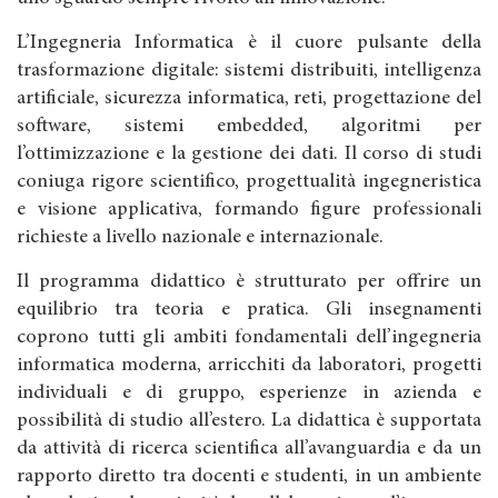
L’Ingegneria Informatica è il cuore pulsante della
trasformazione digitale: sistemi distribuiti, intelligenza
artificiale, sicurezza informatica, reti, progettazione del
software, sistemi embedded, algoritmi per
l’ottimizzazione e la gestione dei dati. Il corso di studi
coniuga rigore scientifico, progettualità ingegneristica
e visione applicativa, formando figure professionali
richieste a livello nazionale e internazionale.
Il programma didattico è strutturato per offrire un
equilibrio tra teoria e pratica. Gli insegnamenti
coprono tutti gli ambiti fondamentali dell’ingegneria
informatica moderna, arricchiti da laboratori, progetti
individuali e di gruppo, esperienze in azienda e
possibilità di studio all’estero. La didattica è supportata
da attività di ricerca scientifica all’avanguardia e da un
rapporto diretto tra docenti e studenti, in un ambiente