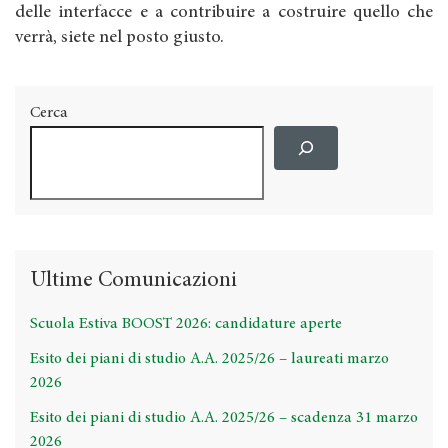
delle interfacce e a contribuire a costruire quello che
verrà, siete nel posto giusto.
Cerca
Ultime Comunicazioni
Scuola Estiva BOOST 2026: candidature aperte
Esito dei piani di studio A.A. 2025/26 – laureati marzo
2026
Esito dei piani di studio A.A. 2025/26 – scadenza 31 marzo
2026