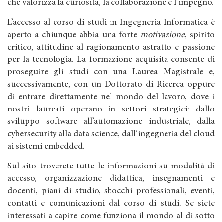
che valorizza la curiosità, la collaborazione e l’impegno.
L’accesso al corso di studi in Ingegneria Informatica è
aperto a chiunque abbia una forte
motivazione
, spirito
critico, attitudine al ragionamento astratto e passione
per la tecnologia. La formazione acquisita consente di
proseguire gli studi con una Laurea Magistrale e,
successivamente, con un Dottorato di Ricerca oppure
di entrare direttamente nel mondo del lavoro, dove i
nostri laureati operano in settori strategici: dallo
sviluppo software all’automazione industriale, dalla
cybersecurity alla data science, dall’ingegneria del cloud
ai sistemi embedded.
Sul sito troverete tutte le informazioni su modalità di
accesso, organizzazione didattica, insegnamenti e
docenti, piani di studio, sbocchi professionali, eventi,
contatti e comunicazioni dal corso di studi. Se siete
interessati a capire come funziona il mondo al di sotto