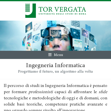
Menu
Ingegneria Informatica
Progettiamo il futuro, un algoritmo alla volta
Il percorso di studi in Ingegneria Informatica è pensato
per formare
professionisti
capaci di affrontare le
sfide
tecnologiche e metodologiche di oggi e di domani, con
solide basi teoriche, competenze pratiche avanzate e
uno sguardo sempre rivolto all’innovazione.