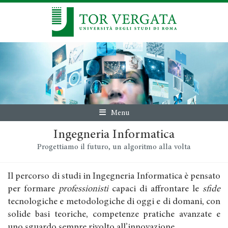
Menu
Ingegneria Informatica
Progettiamo il futuro, un algoritmo alla volta
Il percorso di studi in Ingegneria Informatica è pensato
per formare
professionisti
capaci di affrontare le
sfide
tecnologiche e metodologiche di oggi e di domani, con
solide basi teoriche, competenze pratiche avanzate e
uno sguardo sempre rivolto all’innovazione.