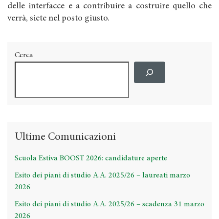
delle interfacce e a contribuire a costruire quello che
verrà, siete nel posto giusto.
Cerca
Ultime Comunicazioni
Scuola Estiva BOOST 2026: candidature aperte
Esito dei piani di studio A.A. 2025/26 – laureati marzo
2026
Esito dei piani di studio A.A. 2025/26 – scadenza 31 marzo
2026