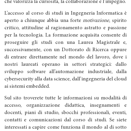
che valorizza la curiosità, la collaborazione e l’impegno.
L’accesso al corso di studi in Ingegneria Informatica è
aperto a chiunque abbia una forte
motivazione
, spirito
critico, attitudine al ragionamento astratto e passione
per la tecnologia. La formazione acquisita consente di
proseguire gli studi con una Laurea Magistrale e,
successivamente, con un Dottorato di Ricerca oppure
di entrare direttamente nel mondo del lavoro, dove i
nostri laureati operano in settori strategici: dallo
sviluppo software all’automazione industriale, dalla
cybersecurity alla data science, dall’ingegneria del cloud
ai sistemi embedded.
Sul sito troverete tutte le informazioni su modalità di
accesso, organizzazione didattica, insegnamenti e
docenti, piani di studio, sbocchi professionali, eventi,
contatti e comunicazioni dal corso di studi. Se siete
interessati a capire come funziona il mondo al di sotto