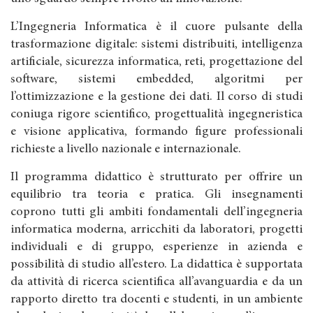
L’Ingegneria Informatica è il cuore pulsante della
trasformazione digitale: sistemi distribuiti, intelligenza
artificiale, sicurezza informatica, reti, progettazione del
software, sistemi embedded, algoritmi per
l’ottimizzazione e la gestione dei dati. Il corso di studi
coniuga rigore scientifico, progettualità ingegneristica
e visione applicativa, formando figure professionali
richieste a livello nazionale e internazionale.
Il programma didattico è strutturato per offrire un
equilibrio tra teoria e pratica. Gli insegnamenti
coprono tutti gli ambiti fondamentali dell’ingegneria
informatica moderna, arricchiti da laboratori, progetti
individuali e di gruppo, esperienze in azienda e
possibilità di studio all’estero. La didattica è supportata
da attività di ricerca scientifica all’avanguardia e da un
rapporto diretto tra docenti e studenti, in un ambiente