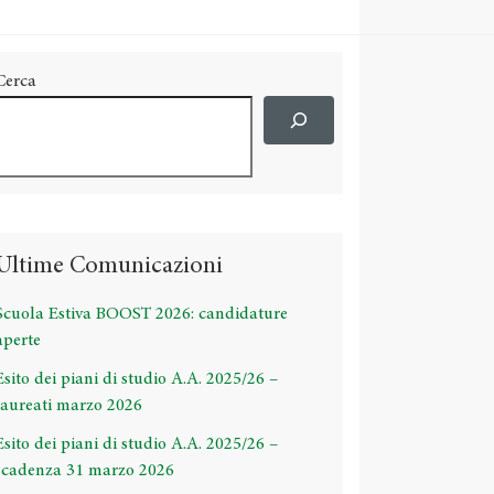
Cerca
Ultime Comunicazioni
Scuola Estiva BOOST 2026: candidature
aperte
Esito dei piani di studio A.A. 2025/26 –
laureati marzo 2026
Esito dei piani di studio A.A. 2025/26 –
scadenza 31 marzo 2026