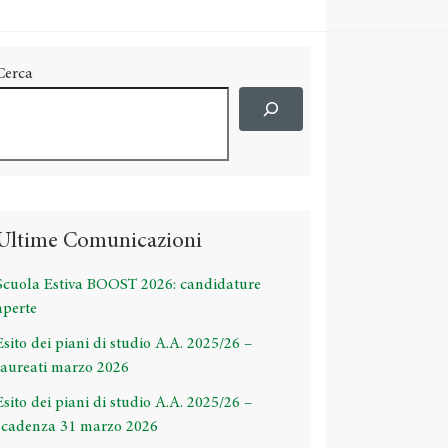
Cerca
Ultime Comunicazioni
Scuola Estiva BOOST 2026: candidature
aperte
Esito dei piani di studio A.A. 2025/26 –
laureati marzo 2026
Esito dei piani di studio A.A. 2025/26 –
scadenza 31 marzo 2026