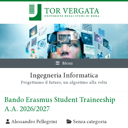
Menu
Ingegneria Informatica
Progettiamo il futuro, un algoritmo alla volta
Bando Erasmus Student Traineeship
A.A. 2026/2027
Alessandro Pellegrini
Senza categoria