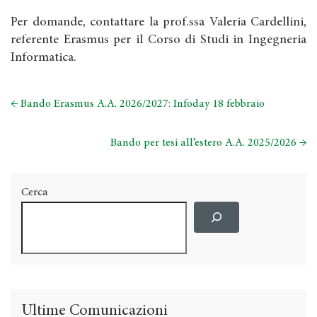
Per domande, contattare la prof.ssa Valeria Cardellini,
referente Erasmus per il Corso di Studi in Ingegneria
Informatica.
←
Bando Erasmus A.A. 2026/2027: Infoday 18 febbraio
Bando per tesi all’estero A.A. 2025/2026
→
Cerca
Ultime Comunicazioni