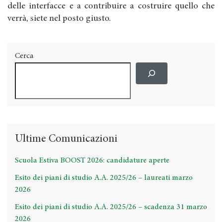
delle interfacce e a contribuire a costruire quello che
verrà, siete nel posto giusto.
Cerca
Ultime Comunicazioni
Scuola Estiva BOOST 2026: candidature aperte
Esito dei piani di studio A.A. 2025/26 – laureati marzo
2026
Esito dei piani di studio A.A. 2025/26 – scadenza 31 marzo
2026