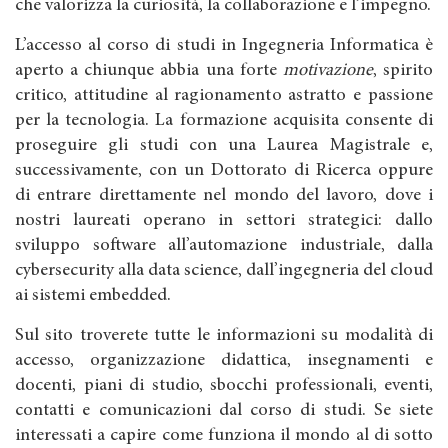
che valorizza la curiosità, la collaborazione e l’impegno.
L’accesso al corso di studi in Ingegneria Informatica è
aperto a chiunque abbia una forte
motivazione
, spirito
critico, attitudine al ragionamento astratto e passione
per la tecnologia. La formazione acquisita consente di
proseguire gli studi con una Laurea Magistrale e,
successivamente, con un Dottorato di Ricerca oppure
di entrare direttamente nel mondo del lavoro, dove i
nostri laureati operano in settori strategici: dallo
sviluppo software all’automazione industriale, dalla
cybersecurity alla data science, dall’ingegneria del cloud
ai sistemi embedded.
Sul sito troverete tutte le informazioni su modalità di
accesso, organizzazione didattica, insegnamenti e
docenti, piani di studio, sbocchi professionali, eventi,
contatti e comunicazioni dal corso di studi. Se siete
interessati a capire come funziona il mondo al di sotto