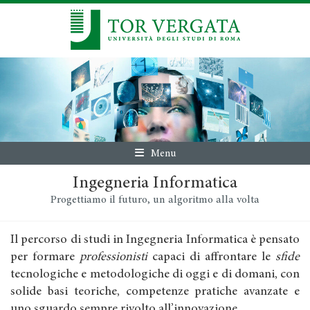
Menu
Ingegneria Informatica
Progettiamo il futuro, un algoritmo alla volta
Il percorso di studi in Ingegneria Informatica è pensato
per formare
professionisti
capaci di affrontare le
sfide
tecnologiche e metodologiche di oggi e di domani, con
solide basi teoriche, competenze pratiche avanzate e
uno sguardo sempre rivolto all’innovazione.