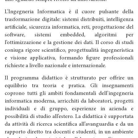
L’Ingegneria Informatica è il cuore pulsante della
trasformazione digitale: sistemi distribuiti, intelligenza
artificiale, sicurezza informatica, reti, progettazione del
software, sistemi embedded, algoritmi per
l’ottimizzazione e la gestione dei dati. Il corso di studi
coniuga rigore scientifico, progettualità ingegneristica
e visione applicativa, formando figure professionali
richieste a livello nazionale e internazionale.
Il programma didattico è strutturato per offrire un
equilibrio tra teoria e pratica. Gli insegnamenti
coprono tutti gli ambiti fondamentali dell’ingegneria
informatica moderna, arricchiti da laboratori, progetti
individuali e di gruppo, esperienze in azienda e
possibilità di studio all’estero. La didattica è supportata
da attività di ricerca scientifica all’avanguardia e da un
rapporto diretto tra docenti e studenti, in un ambiente