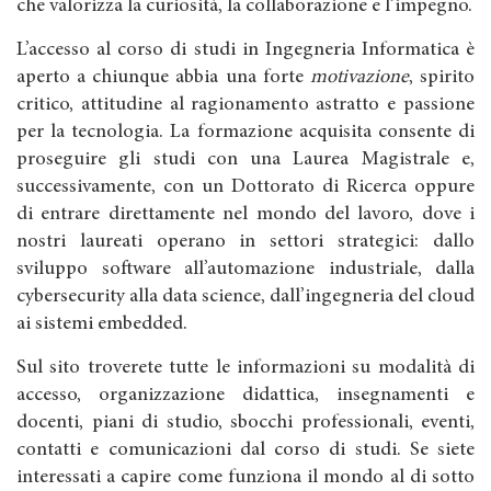
che valorizza la curiosità, la collaborazione e l’impegno.
L’accesso al corso di studi in Ingegneria Informatica è
aperto a chiunque abbia una forte
motivazione
, spirito
critico, attitudine al ragionamento astratto e passione
per la tecnologia. La formazione acquisita consente di
proseguire gli studi con una Laurea Magistrale e,
successivamente, con un Dottorato di Ricerca oppure
di entrare direttamente nel mondo del lavoro, dove i
nostri laureati operano in settori strategici: dallo
sviluppo software all’automazione industriale, dalla
cybersecurity alla data science, dall’ingegneria del cloud
ai sistemi embedded.
Sul sito troverete tutte le informazioni su modalità di
accesso, organizzazione didattica, insegnamenti e
docenti, piani di studio, sbocchi professionali, eventi,
contatti e comunicazioni dal corso di studi. Se siete
interessati a capire come funziona il mondo al di sotto