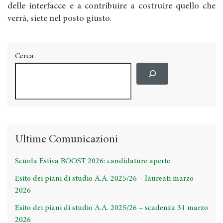
delle interfacce e a contribuire a costruire quello che
verrà, siete nel posto giusto.
Cerca
Ultime Comunicazioni
Scuola Estiva BOOST 2026: candidature aperte
Esito dei piani di studio A.A. 2025/26 – laureati marzo
2026
Esito dei piani di studio A.A. 2025/26 – scadenza 31 marzo
2026