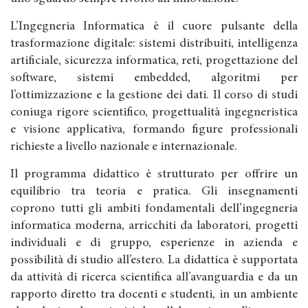
L’Ingegneria Informatica è il cuore pulsante della
trasformazione digitale: sistemi distribuiti, intelligenza
artificiale, sicurezza informatica, reti, progettazione del
software, sistemi embedded, algoritmi per
l’ottimizzazione e la gestione dei dati. Il corso di studi
coniuga rigore scientifico, progettualità ingegneristica
e visione applicativa, formando figure professionali
richieste a livello nazionale e internazionale.
Il programma didattico è strutturato per offrire un
equilibrio tra teoria e pratica. Gli insegnamenti
coprono tutti gli ambiti fondamentali dell’ingegneria
informatica moderna, arricchiti da laboratori, progetti
individuali e di gruppo, esperienze in azienda e
possibilità di studio all’estero. La didattica è supportata
da attività di ricerca scientifica all’avanguardia e da un
rapporto diretto tra docenti e studenti, in un ambiente