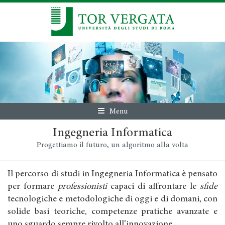
Menu
Ingegneria Informatica
Progettiamo il futuro, un algoritmo alla volta
Il percorso di studi in Ingegneria Informatica è pensato
per formare
professionisti
capaci di affrontare le
sfide
tecnologiche e metodologiche di oggi e di domani, con
solide basi teoriche, competenze pratiche avanzate e
uno sguardo sempre rivolto all’innovazione.