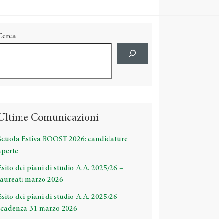
Cerca
Ultime Comunicazioni
Scuola Estiva BOOST 2026: candidature
aperte
Esito dei piani di studio A.A. 2025/26 –
laureati marzo 2026
Esito dei piani di studio A.A. 2025/26 –
scadenza 31 marzo 2026