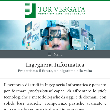
Menu
Ingegneria Informatica
Progettiamo il futuro, un algoritmo alla volta
Il percorso di studi in Ingegneria Informatica è pensato
per formare
professionisti
capaci di affrontare le
sfide
tecnologiche e metodologiche di oggi e di domani, con
solide basi teoriche, competenze pratiche avanzate e
uno sguardo sempre rivolto all’innovazione.