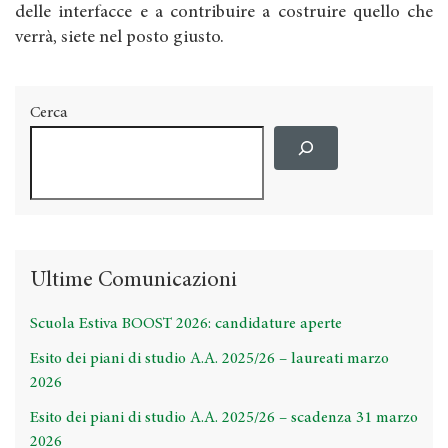
delle interfacce e a contribuire a costruire quello che
verrà, siete nel posto giusto.
Cerca
Ultime Comunicazioni
Scuola Estiva BOOST 2026: candidature aperte
Esito dei piani di studio A.A. 2025/26 – laureati marzo
2026
Esito dei piani di studio A.A. 2025/26 – scadenza 31 marzo
2026