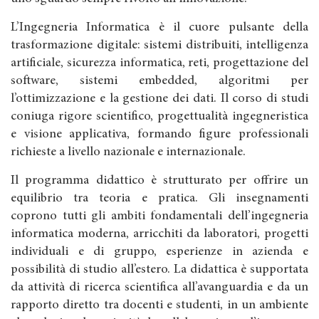
L’Ingegneria Informatica è il cuore pulsante della
trasformazione digitale: sistemi distribuiti, intelligenza
artificiale, sicurezza informatica, reti, progettazione del
software, sistemi embedded, algoritmi per
l’ottimizzazione e la gestione dei dati. Il corso di studi
coniuga rigore scientifico, progettualità ingegneristica
e visione applicativa, formando figure professionali
richieste a livello nazionale e internazionale.
Il programma didattico è strutturato per offrire un
equilibrio tra teoria e pratica. Gli insegnamenti
coprono tutti gli ambiti fondamentali dell’ingegneria
informatica moderna, arricchiti da laboratori, progetti
individuali e di gruppo, esperienze in azienda e
possibilità di studio all’estero. La didattica è supportata
da attività di ricerca scientifica all’avanguardia e da un
rapporto diretto tra docenti e studenti, in un ambiente