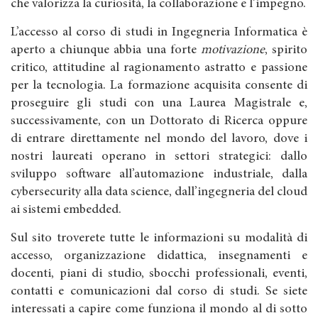
che valorizza la curiosità, la collaborazione e l’impegno.
L’accesso al corso di studi in Ingegneria Informatica è
aperto a chiunque abbia una forte
motivazione
, spirito
critico, attitudine al ragionamento astratto e passione
per la tecnologia. La formazione acquisita consente di
proseguire gli studi con una Laurea Magistrale e,
successivamente, con un Dottorato di Ricerca oppure
di entrare direttamente nel mondo del lavoro, dove i
nostri laureati operano in settori strategici: dallo
sviluppo software all’automazione industriale, dalla
cybersecurity alla data science, dall’ingegneria del cloud
ai sistemi embedded.
Sul sito troverete tutte le informazioni su modalità di
accesso, organizzazione didattica, insegnamenti e
docenti, piani di studio, sbocchi professionali, eventi,
contatti e comunicazioni dal corso di studi. Se siete
interessati a capire come funziona il mondo al di sotto