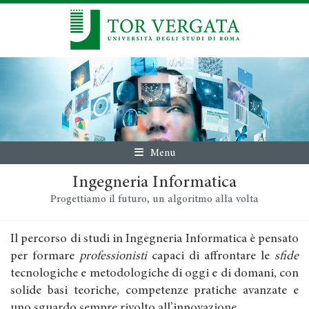
Menu
Ingegneria Informatica
Progettiamo il futuro, un algoritmo alla volta
Il percorso di studi in Ingegneria Informatica è pensato
per formare
professionisti
capaci di affrontare le
sfide
tecnologiche e metodologiche di oggi e di domani, con
solide basi teoriche, competenze pratiche avanzate e
uno sguardo sempre rivolto all’innovazione.