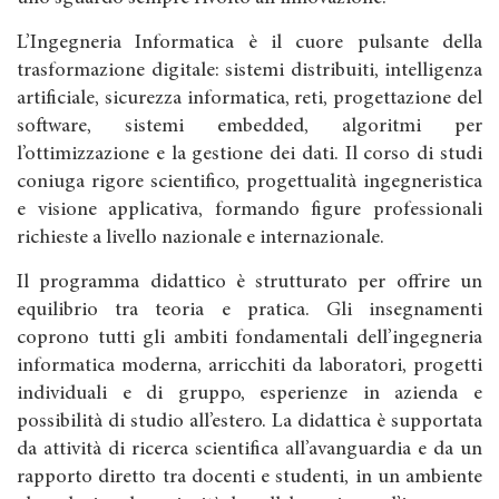
L’Ingegneria Informatica è il cuore pulsante della
trasformazione digitale: sistemi distribuiti, intelligenza
artificiale, sicurezza informatica, reti, progettazione del
software, sistemi embedded, algoritmi per
l’ottimizzazione e la gestione dei dati. Il corso di studi
coniuga rigore scientifico, progettualità ingegneristica
e visione applicativa, formando figure professionali
richieste a livello nazionale e internazionale.
Il programma didattico è strutturato per offrire un
equilibrio tra teoria e pratica. Gli insegnamenti
coprono tutti gli ambiti fondamentali dell’ingegneria
informatica moderna, arricchiti da laboratori, progetti
individuali e di gruppo, esperienze in azienda e
possibilità di studio all’estero. La didattica è supportata
da attività di ricerca scientifica all’avanguardia e da un
rapporto diretto tra docenti e studenti, in un ambiente