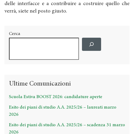
delle interfacce e a contribuire a costruire quello che
verrà, siete nel posto giusto.
Cerca
Ultime Comunicazioni
Scuola Estiva BOOST 2026: candidature aperte
Esito dei piani di studio A.A. 2025/26 – laureati marzo
2026
Esito dei piani di studio A.A. 2025/26 – scadenza 31 marzo
2026