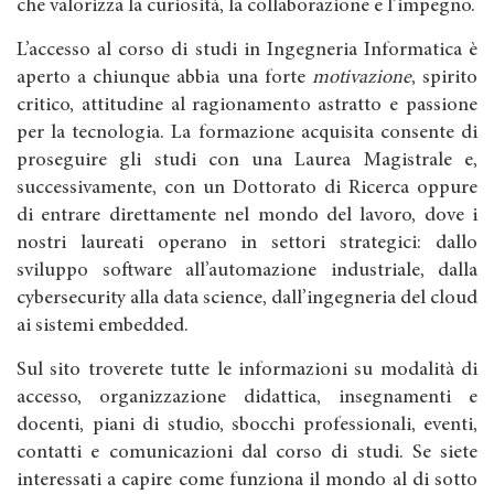
che valorizza la curiosità, la collaborazione e l’impegno.
L’accesso al corso di studi in Ingegneria Informatica è
aperto a chiunque abbia una forte
motivazione
, spirito
critico, attitudine al ragionamento astratto e passione
per la tecnologia. La formazione acquisita consente di
proseguire gli studi con una Laurea Magistrale e,
successivamente, con un Dottorato di Ricerca oppure
di entrare direttamente nel mondo del lavoro, dove i
nostri laureati operano in settori strategici: dallo
sviluppo software all’automazione industriale, dalla
cybersecurity alla data science, dall’ingegneria del cloud
ai sistemi embedded.
Sul sito troverete tutte le informazioni su modalità di
accesso, organizzazione didattica, insegnamenti e
docenti, piani di studio, sbocchi professionali, eventi,
contatti e comunicazioni dal corso di studi. Se siete
interessati a capire come funziona il mondo al di sotto