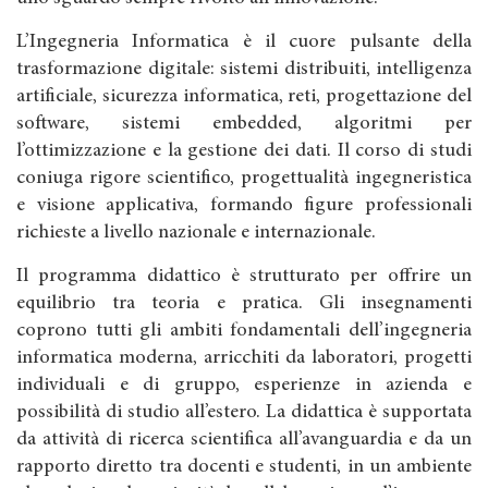
L’Ingegneria Informatica è il cuore pulsante della
trasformazione digitale: sistemi distribuiti, intelligenza
artificiale, sicurezza informatica, reti, progettazione del
software, sistemi embedded, algoritmi per
l’ottimizzazione e la gestione dei dati. Il corso di studi
coniuga rigore scientifico, progettualità ingegneristica
e visione applicativa, formando figure professionali
richieste a livello nazionale e internazionale.
Il programma didattico è strutturato per offrire un
equilibrio tra teoria e pratica. Gli insegnamenti
coprono tutti gli ambiti fondamentali dell’ingegneria
informatica moderna, arricchiti da laboratori, progetti
individuali e di gruppo, esperienze in azienda e
possibilità di studio all’estero. La didattica è supportata
da attività di ricerca scientifica all’avanguardia e da un
rapporto diretto tra docenti e studenti, in un ambiente