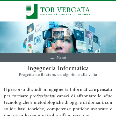
Menu
Ingegneria Informatica
Progettiamo il futuro, un algoritmo alla volta
Il percorso di studi in Ingegneria Informatica è pensato
per formare
professionisti
capaci di affrontare le
sfide
tecnologiche e metodologiche di oggi e di domani, con
solide basi teoriche, competenze pratiche avanzate e
uno sguardo sempre rivolto all’innovazione.