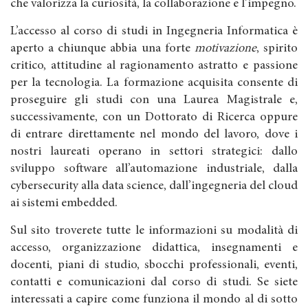
che valorizza la curiosità, la collaborazione e l’impegno.
L’accesso al corso di studi in Ingegneria Informatica è
aperto a chiunque abbia una forte
motivazione
, spirito
critico, attitudine al ragionamento astratto e passione
per la tecnologia. La formazione acquisita consente di
proseguire gli studi con una Laurea Magistrale e,
successivamente, con un Dottorato di Ricerca oppure
di entrare direttamente nel mondo del lavoro, dove i
nostri laureati operano in settori strategici: dallo
sviluppo software all’automazione industriale, dalla
cybersecurity alla data science, dall’ingegneria del cloud
ai sistemi embedded.
Sul sito troverete tutte le informazioni su modalità di
accesso, organizzazione didattica, insegnamenti e
docenti, piani di studio, sbocchi professionali, eventi,
contatti e comunicazioni dal corso di studi. Se siete
interessati a capire come funziona il mondo al di sotto