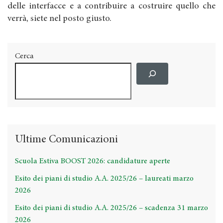
delle interfacce e a contribuire a costruire quello che
verrà, siete nel posto giusto.
Cerca
Ultime Comunicazioni
Scuola Estiva BOOST 2026: candidature aperte
Esito dei piani di studio A.A. 2025/26 – laureati marzo
2026
Esito dei piani di studio A.A. 2025/26 – scadenza 31 marzo
2026