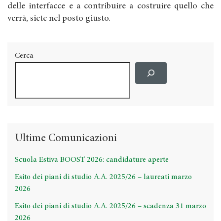
delle interfacce e a contribuire a costruire quello che
verrà, siete nel posto giusto.
Cerca
Ultime Comunicazioni
Scuola Estiva BOOST 2026: candidature aperte
Esito dei piani di studio A.A. 2025/26 – laureati marzo
2026
Esito dei piani di studio A.A. 2025/26 – scadenza 31 marzo
2026