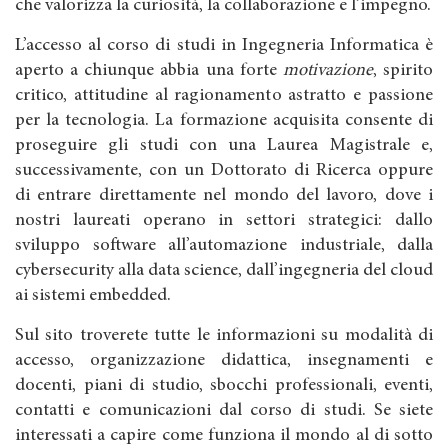
che valorizza la curiosità, la collaborazione e l’impegno.
L’accesso al corso di studi in Ingegneria Informatica è
aperto a chiunque abbia una forte
motivazione
, spirito
critico, attitudine al ragionamento astratto e passione
per la tecnologia. La formazione acquisita consente di
proseguire gli studi con una Laurea Magistrale e,
successivamente, con un Dottorato di Ricerca oppure
di entrare direttamente nel mondo del lavoro, dove i
nostri laureati operano in settori strategici: dallo
sviluppo software all’automazione industriale, dalla
cybersecurity alla data science, dall’ingegneria del cloud
ai sistemi embedded.
Sul sito troverete tutte le informazioni su modalità di
accesso, organizzazione didattica, insegnamenti e
docenti, piani di studio, sbocchi professionali, eventi,
contatti e comunicazioni dal corso di studi. Se siete
interessati a capire come funziona il mondo al di sotto