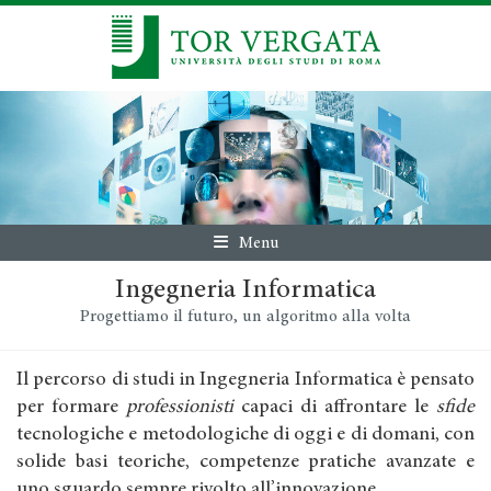
Menu
Ingegneria Informatica
Progettiamo il futuro, un algoritmo alla volta
Il percorso di studi in Ingegneria Informatica è pensato
per formare
professionisti
capaci di affrontare le
sfide
tecnologiche e metodologiche di oggi e di domani, con
solide basi teoriche, competenze pratiche avanzate e
uno sguardo sempre rivolto all’innovazione.