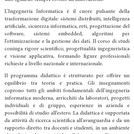
L’Ingegneria Informatica è il cuore pulsante della
trasformazione digitale: sistemi distribuiti, intelligenza
artificiale, sicurezza informatica, reti, progettazione del
software, sistemi embedded, algoritmi per
l’ottimizzazione e la gestione dei dati. Il corso di studi
coniuga rigore scientifico, progettualità ingegneristica
e visione applicativa, formando figure professionali
richieste a livello nazionale e internazionale.
Il programma didattico è strutturato per offrire un
equilibrio tra teoria e pratica. Gli insegnamenti
coprono tutti gli ambiti fondamentali dell’ingegneria
informatica moderna, arricchiti da laboratori, progetti
individuali e di gruppo, esperienze in azienda e
possibilità di studio all’estero. La didattica è supportata
da attività di ricerca scientifica all’avanguardia e da un
rapporto diretto tra docenti e studenti, in un ambiente