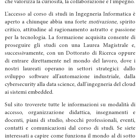
che valorizza la curiosità, la collaborazione e l’impegno.
L’accesso al corso di studi in Ingegneria Informatica è
aperto a chiunque abbia una forte
motivazione
, spirito
critico, attitudine al ragionamento astratto e passione
per la tecnologia. La formazione acquisita consente di
proseguire gli studi con una Laurea Magistrale e,
successivamente, con un Dottorato di Ricerca oppure
di entrare direttamente nel mondo del lavoro, dove i
nostri laureati operano in settori strategici: dallo
sviluppo software all’automazione industriale, dalla
cybersecurity alla data science, dall’ingegneria del cloud
ai sistemi embedded.
Sul sito troverete tutte le informazioni su modalità di
accesso, organizzazione didattica, insegnamenti e
docenti, piani di studio, sbocchi professionali, eventi,
contatti e comunicazioni dal corso di studi. Se siete
interessati a capire come funziona il mondo al di sotto