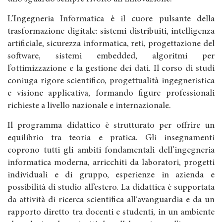
L’Ingegneria Informatica è il cuore pulsante della
trasformazione digitale: sistemi distribuiti, intelligenza
artificiale, sicurezza informatica, reti, progettazione del
software, sistemi embedded, algoritmi per
l’ottimizzazione e la gestione dei dati. Il corso di studi
coniuga rigore scientifico, progettualità ingegneristica
e visione applicativa, formando figure professionali
richieste a livello nazionale e internazionale.
Il programma didattico è strutturato per offrire un
equilibrio tra teoria e pratica. Gli insegnamenti
coprono tutti gli ambiti fondamentali dell’ingegneria
informatica moderna, arricchiti da laboratori, progetti
individuali e di gruppo, esperienze in azienda e
possibilità di studio all’estero. La didattica è supportata
da attività di ricerca scientifica all’avanguardia e da un
rapporto diretto tra docenti e studenti, in un ambiente