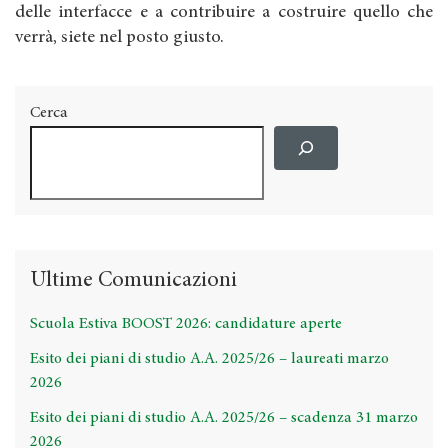
delle interfacce e a contribuire a costruire quello che
verrà, siete nel posto giusto.
Cerca
Ultime Comunicazioni
Scuola Estiva BOOST 2026: candidature aperte
Esito dei piani di studio A.A. 2025/26 – laureati marzo
2026
Esito dei piani di studio A.A. 2025/26 – scadenza 31 marzo
2026