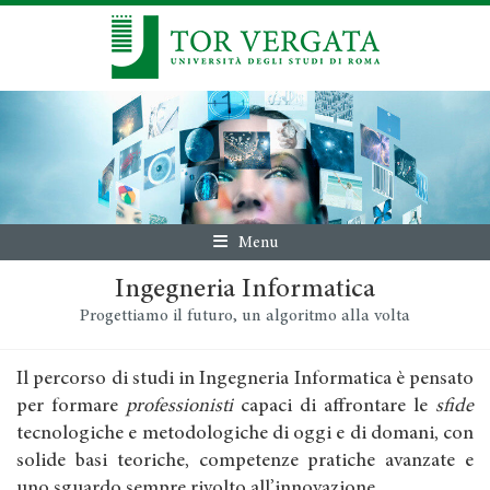
Menu
Ingegneria Informatica
Progettiamo il futuro, un algoritmo alla volta
Il percorso di studi in Ingegneria Informatica è pensato
per formare
professionisti
capaci di affrontare le
sfide
tecnologiche e metodologiche di oggi e di domani, con
solide basi teoriche, competenze pratiche avanzate e
uno sguardo sempre rivolto all’innovazione.