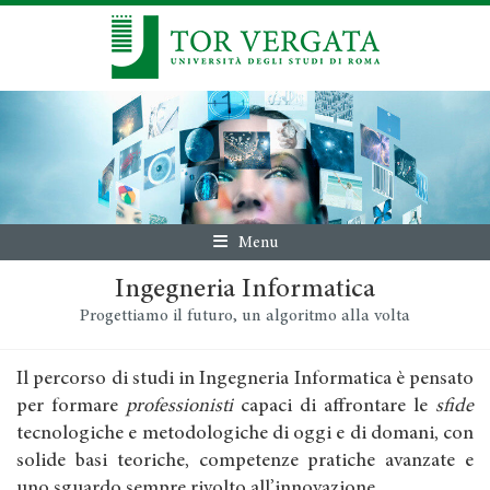
Menu
Ingegneria Informatica
Progettiamo il futuro, un algoritmo alla volta
Il percorso di studi in Ingegneria Informatica è pensato
per formare
professionisti
capaci di affrontare le
sfide
tecnologiche e metodologiche di oggi e di domani, con
solide basi teoriche, competenze pratiche avanzate e
uno sguardo sempre rivolto all’innovazione.