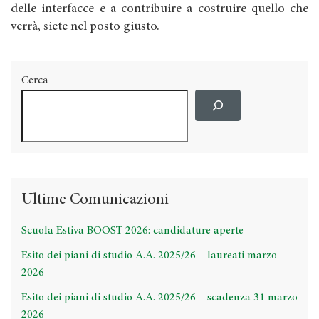
delle interfacce e a contribuire a costruire quello che
verrà, siete nel posto giusto.
Cerca
Ultime Comunicazioni
Scuola Estiva BOOST 2026: candidature aperte
Esito dei piani di studio A.A. 2025/26 – laureati marzo
2026
Esito dei piani di studio A.A. 2025/26 – scadenza 31 marzo
2026