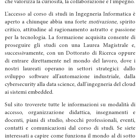
che valorizza la curiosità, la collaborazione e l’impegno.
L’accesso al corso di studi in Ingegneria Informatica è
aperto a chiunque abbia una forte
motivazione
, spirito
critico, attitudine al ragionamento astratto e passione
per la tecnologia. La formazione acquisita consente di
proseguire gli studi con una Laurea Magistrale e,
successivamente, con un Dottorato di Ricerca oppure
di entrare direttamente nel mondo del lavoro, dove i
nostri laureati operano in settori strategici: dallo
sviluppo software all’automazione industriale, dalla
cybersecurity alla data science, dall’ingegneria del cloud
ai sistemi embedded.
Sul sito troverete tutte le informazioni su modalità di
accesso, organizzazione didattica, insegnamenti e
docenti, piani di studio, sbocchi professionali, eventi,
contatti e comunicazioni dal corso di studi. Se siete
interessati a capire come funziona il mondo al di sotto