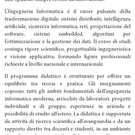
L’Ingegneria Informatica è il cuore pulsante della
trasformazione digitale: sistemi distribuiti, intelligenza
artificiale, sicurezza informatica, reti, progettazione del
software, sistemi embedded, algoritmi per
l’ottimizzazione e la gestione dei dati. Il corso di studi
coniuga rigore scientifico, progettualità ingegneristica
e visione applicativa, formando figure professionali
richieste a livello nazionale e internazionale.
Il programma didattico è strutturato per offrire un
equilibrio tra teoria e pratica. Gli insegnamenti
coprono tutti gli ambiti fondamentali dell’ingegneria
informatica moderna, arricchiti da laboratori, progetti
individuali e di gruppo, esperienze in azienda e
possibilità di studio all’estero. La didattica è supportata
da attività di ricerca scientifica all’avanguardia e da un
rapporto diretto tra docenti e studenti, in un ambiente