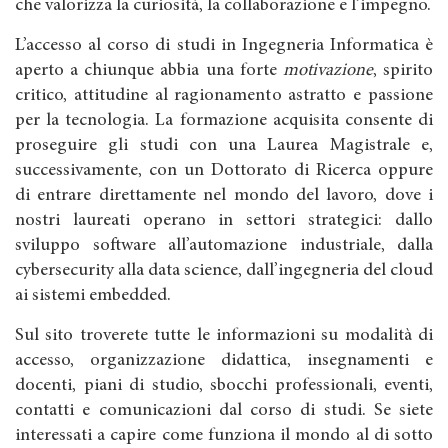
che valorizza la curiosità, la collaborazione e l’impegno.
L’accesso al corso di studi in Ingegneria Informatica è
aperto a chiunque abbia una forte
motivazione
, spirito
critico, attitudine al ragionamento astratto e passione
per la tecnologia. La formazione acquisita consente di
proseguire gli studi con una Laurea Magistrale e,
successivamente, con un Dottorato di Ricerca oppure
di entrare direttamente nel mondo del lavoro, dove i
nostri laureati operano in settori strategici: dallo
sviluppo software all’automazione industriale, dalla
cybersecurity alla data science, dall’ingegneria del cloud
ai sistemi embedded.
Sul sito troverete tutte le informazioni su modalità di
accesso, organizzazione didattica, insegnamenti e
docenti, piani di studio, sbocchi professionali, eventi,
contatti e comunicazioni dal corso di studi. Se siete
interessati a capire come funziona il mondo al di sotto