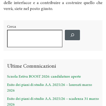
delle interfacce e a contribuire a costruire quello che
verrà, siete nel posto giusto.
Cerca
Ultime Comunicazioni
Scuola Estiva BOOST 2026: candidature aperte
Esito dei piani di studio A.A. 2025/26 – laureati marzo
2026
Esito dei piani di studio A.A. 2025/26 – scadenza 31 marzo
2026