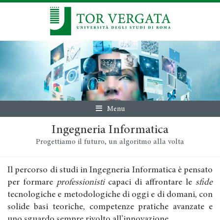
Menu
Ingegneria Informatica
Progettiamo il futuro, un algoritmo alla volta
Il percorso di studi in Ingegneria Informatica è pensato
per formare
professionisti
capaci di affrontare le
sfide
tecnologiche e metodologiche di oggi e di domani, con
solide basi teoriche, competenze pratiche avanzate e
uno sguardo sempre rivolto all’innovazione.