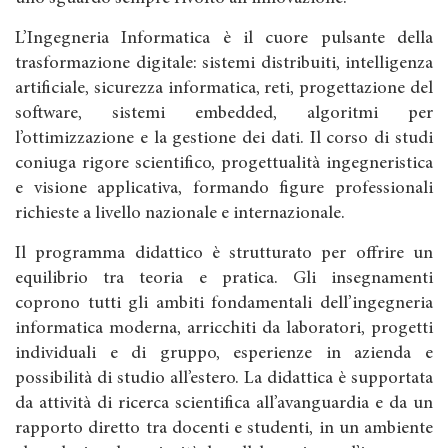
L’Ingegneria Informatica è il cuore pulsante della
trasformazione digitale: sistemi distribuiti, intelligenza
artificiale, sicurezza informatica, reti, progettazione del
software, sistemi embedded, algoritmi per
l’ottimizzazione e la gestione dei dati. Il corso di studi
coniuga rigore scientifico, progettualità ingegneristica
e visione applicativa, formando figure professionali
richieste a livello nazionale e internazionale.
Il programma didattico è strutturato per offrire un
equilibrio tra teoria e pratica. Gli insegnamenti
coprono tutti gli ambiti fondamentali dell’ingegneria
informatica moderna, arricchiti da laboratori, progetti
individuali e di gruppo, esperienze in azienda e
possibilità di studio all’estero. La didattica è supportata
da attività di ricerca scientifica all’avanguardia e da un
rapporto diretto tra docenti e studenti, in un ambiente